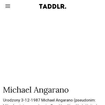
Michael Angarano
Urodzony 3-12-1987 Michael Angarano (pseudonim: