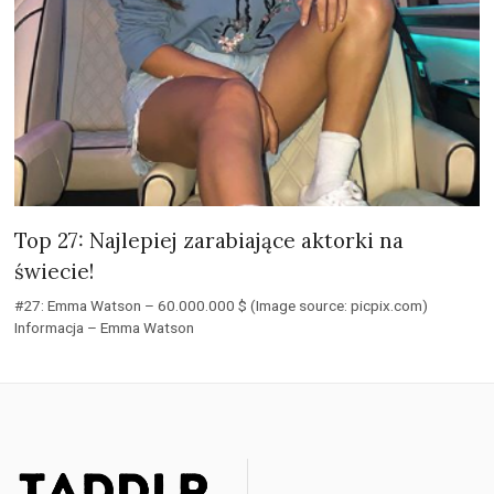
Top 27: Najlepiej zarabiające aktorki na
świecie!
#27: Emma Watson – 60.000.000 $ (Image source: picpix.com)
Informacja – Emma Watson