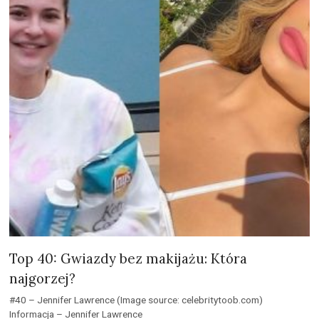
Top 40: Gwiazdy bez makijażu: Która
najgorzej?
#40 – Jennifer Lawrence (Image source: celebritytoob.com)
Informacja – Jennifer Lawrence