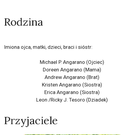
Rodzina
Imiona ojca, matki, dzieci, braci i sióstr:
Michael P. Angarano (Ojciec)
Doreen Angarano (Mama)
Andrew Angarano (Brat)
Kristen Angarano (Siostra)
Erica Angarano (Siostra)
Leon /Ricky J. Tesoro (Dziadek)
Przyjaciele