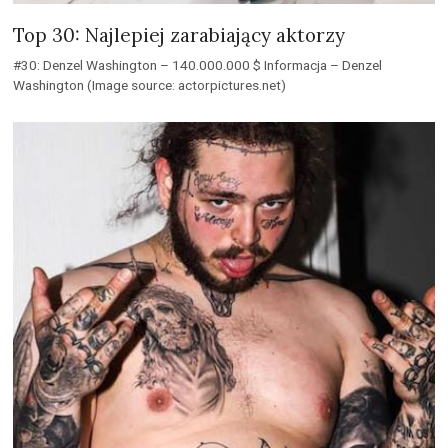
Top 30: Najlepiej zarabiający aktorzy
#30: Denzel Washington – 140.000.000 $ Informacja – Denzel
Washington (Image source: actorpictures.net)