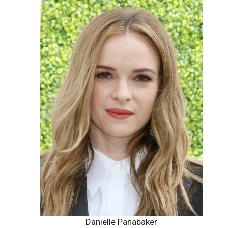
Danielle Panabaker