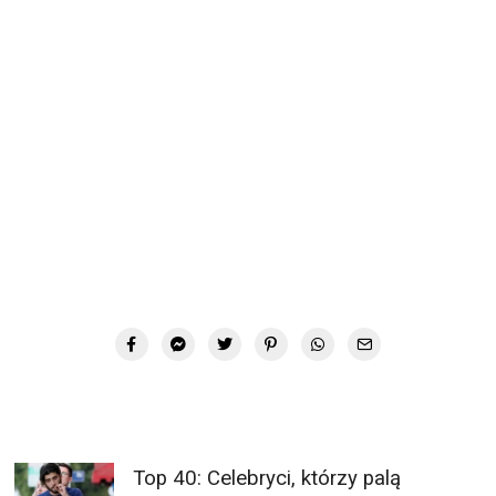
Top 40: Celebryci, którzy palą