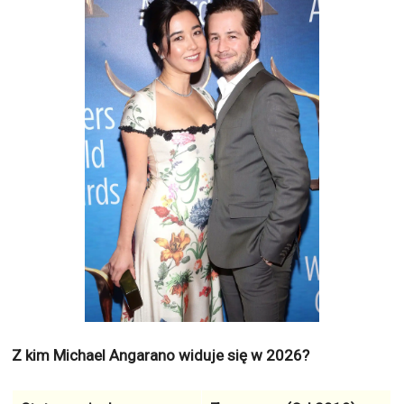
Z kim Michael Angarano widuje się w 2026?