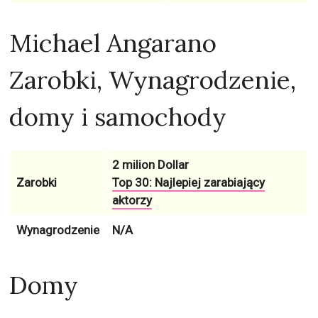
Michael Angarano
Zarobki, Wynagrodzenie,
domy i samochody
2 milion Dollar
Zarobki
Top 30: Najlepiej zarabiający
aktorzy
Wynagrodzenie
N/A
Domy