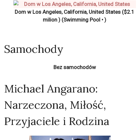
Dom w Los Angeles, California, United States ($2.1
milion ) (Swimming Pool • )
Samochody
Bez samochodów
Michael Angarano:
Narzeczona, Miłość,
Przyjaciele i Rodzina