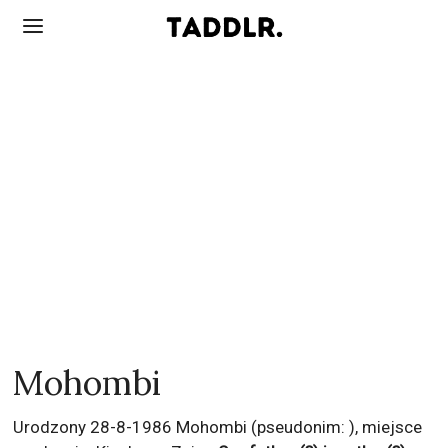
Mohombi
Urodzony 28-8-1986 Mohombi (pseudonim: ), miejsce