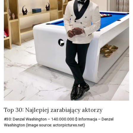
Top 30: Najlepiej zarabiający aktorzy
#30: Denzel Washington – 140.000.000 $ Informacja – Denzel
Washington (Image source: actorpictures.net)