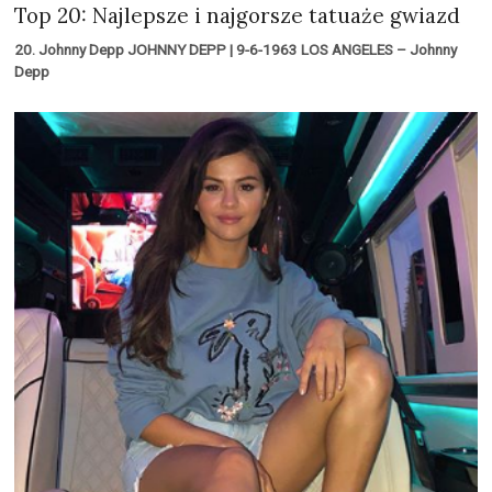
Top 20: Najlepsze i najgorsze tatuaże gwiazd
20. Johnny Depp JOHNNY DEPP | 9-6-1963 LOS ANGELES – Johnny
Depp