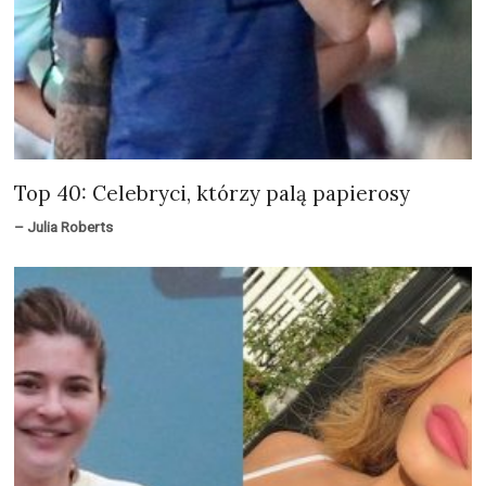
Top 40: Celebryci, którzy palą papierosy
– Julia Roberts