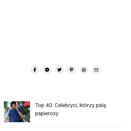
Top 40: Celebryci, którzy palą
papierosy