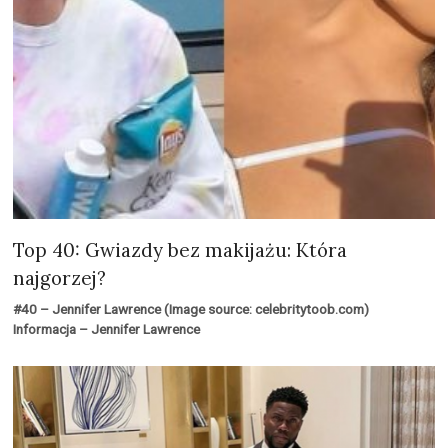
Top 40: Gwiazdy bez makijażu: Która
najgorzej?
#40 – Jennifer Lawrence (Image source: celebritytoob.com)
Informacja – Jennifer Lawrence