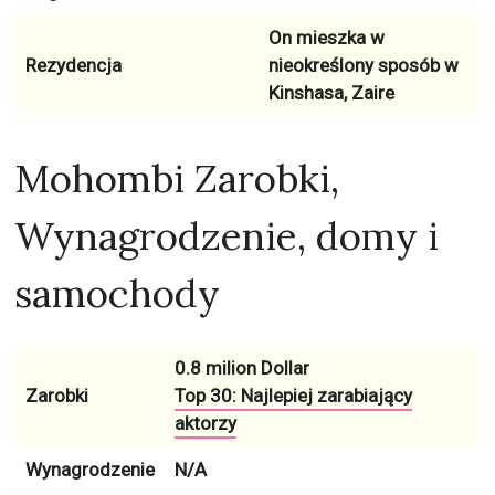
On mieszka w
Rezydencja
nieokreślony sposób w
Kinshasa, Zaire
Mohombi Zarobki,
Wynagrodzenie, domy i
samochody
0.8 milion Dollar
Zarobki
Top 30: Najlepiej zarabiający
aktorzy
Wynagrodzenie
N/A