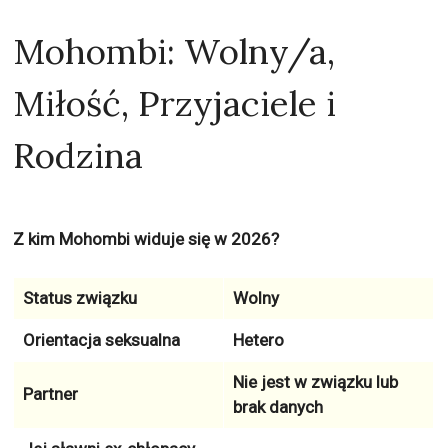
Mohombi: Wolny/a,
Miłość, Przyjaciele i
Rodzina
Z kim Mohombi widuje się w 2026?
Status związku
Wolny
Orientacja seksualna
Hetero
Nie jest w związku lub
Partner
brak danych