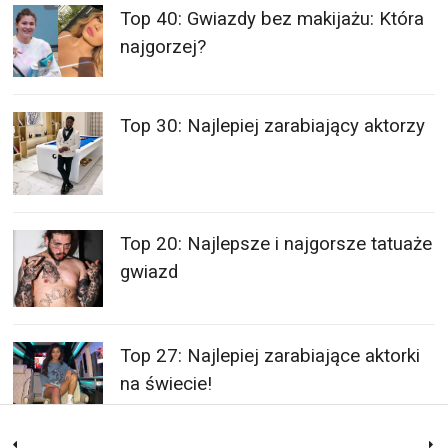
Top 40: Gwiazdy bez makijażu: Która
najgorzej?
Top 30: Najlepiej zarabiający aktorzy
Top 20: Najlepsze i najgorsze tatuaże
gwiazd
Top 27: Najlepiej zarabiające aktorki
na świecie!