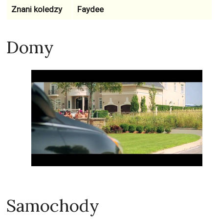
Znani koledzy
Faydee
Domy
Samochody