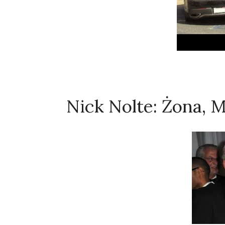
Nick Nolte: Żona, M