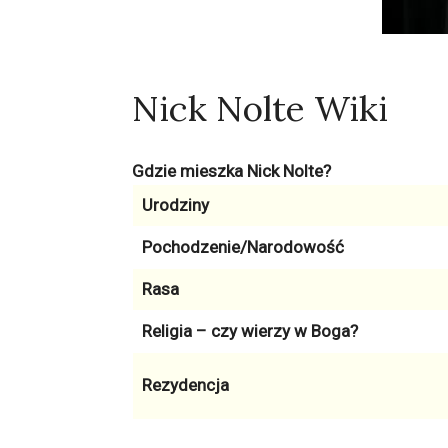
Nick Nolte Wiki
Gdzie mieszka Nick Nolte?
Urodziny
Pochodzenie/Narodowość
Rasa
Religia – czy wierzy w Boga?
Rezydencja