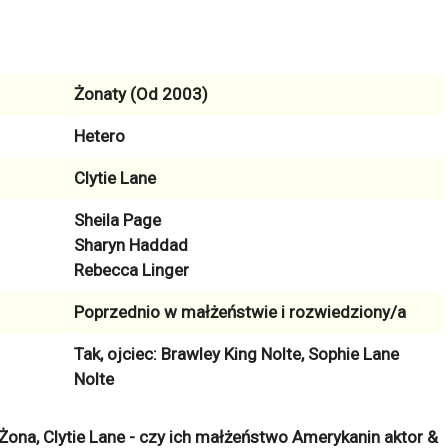
Żonaty (Od 2003)
Hetero
Clytie Lane
Sheila Page
Sharyn Haddad
Rebecca Linger
Poprzednio w małżeństwie i rozwiedziony/a
Tak, ojciec: Brawley King Nolte, Sophie Lane
Nolte
Żona, Clytie Lane - czy ich małżeństwo Amerykanin aktor &