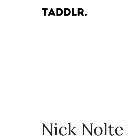
Nick Nolte