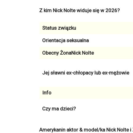
Z kim Nick Nolte widuje się w 2026?
Status związku
Orientacja seksualna
Obecny ŻonaNick Nolte
Jej sławni ex-chłopacy lub ex-mężowie
Info
Czy ma dzieci?
Amerykanin aktor & model/ka Nick Nolte i 