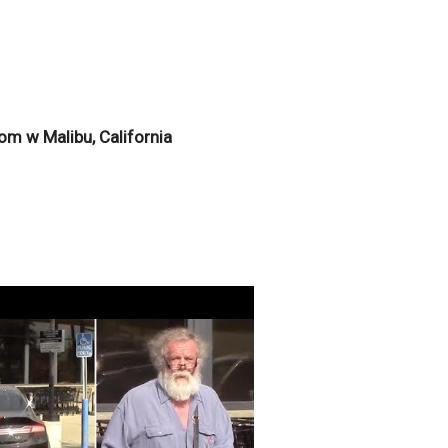
om w Malibu, California