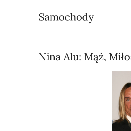
Samochody
Nina Alu: Mąż, Miło