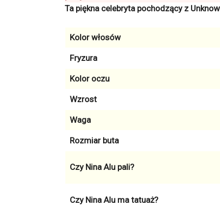
Ta piękna celebryta pochodzący z Unknown 
Kolor włosów
Fryzura
Kolor oczu
Wzrost
Waga
Rozmiar buta
Czy Nina Alu pali?
Czy Nina Alu ma tatuaż?