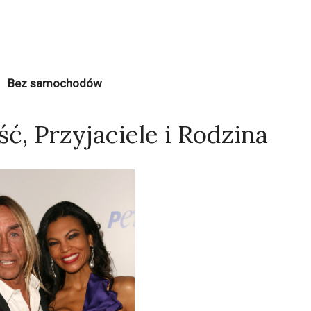
Bez samochodów
ść, Przyjaciele i Rodzina