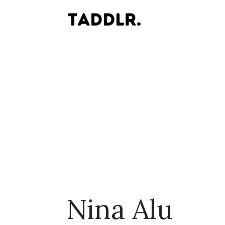
Nina Alu