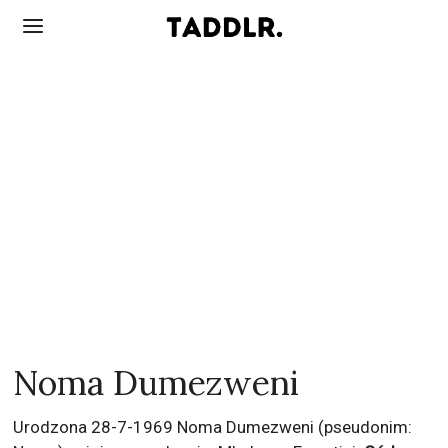
Noma Dumezweni
Urodzona 28-7-1969 Noma Dumezweni (pseudonim: