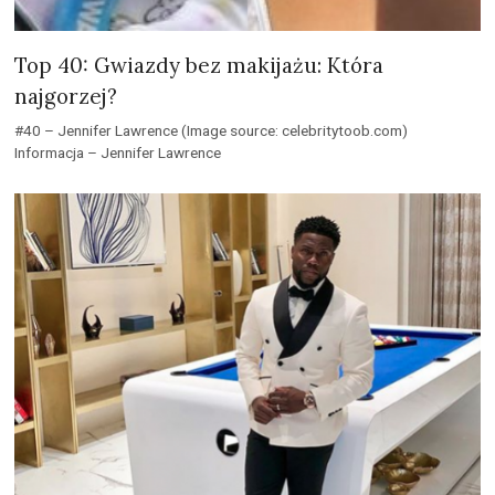
Top 40: Gwiazdy bez makijażu: Która
najgorzej?
#40 – Jennifer Lawrence (Image source: celebritytoob.com)
Informacja – Jennifer Lawrence