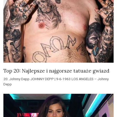
Top 20: Najlepsze i najgorsze tatuaże gwiazd
20. Johnny Depp JOHNNY DEPP | 9-6-1963 LOS ANGELES – Johnny
Depp