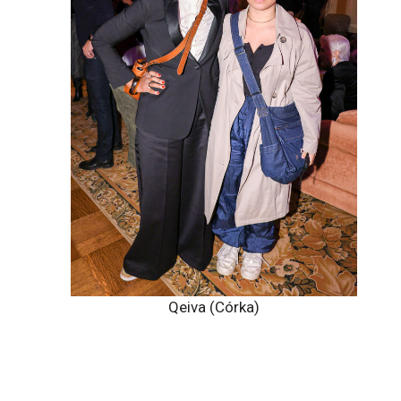
Qeiva (Córka)