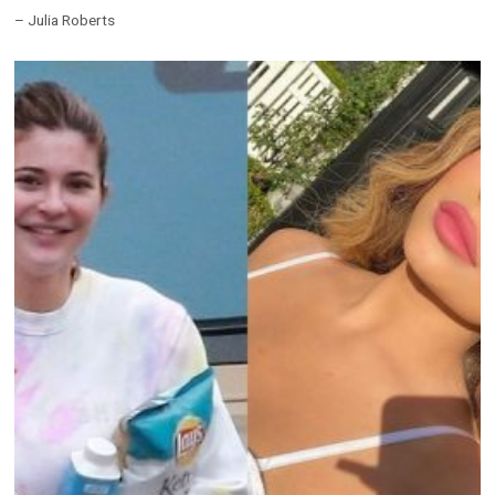
– Julia Roberts