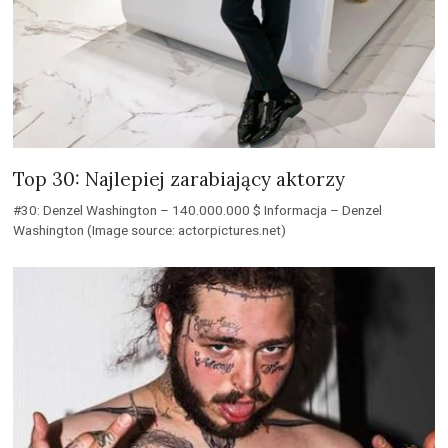
Top 30: Najlepiej zarabiający aktorzy
#30: Denzel Washington – 140.000.000 $ Informacja – Denzel
Washington (Image source: actorpictures.net)