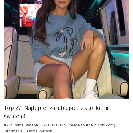
Top 27: Najlepiej zarabiające aktorki na
świecie!
#27: Emma Watson – 60.000.000 $ (Image source: picpix.com)
Informacja – Emma Watson