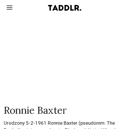
Ronnie Baxter
Urodzony 5-2-1961 Ronnie Baxter (pseudonim: The