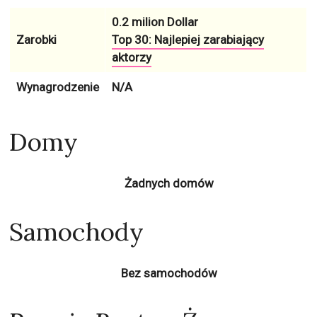
0.2 milion Dollar
Zarobki
Top 30: Najlepiej zarabiający
aktorzy
Wynagrodzenie
N/A
Domy
Żadnych domów
Samochody
Bez samochodów