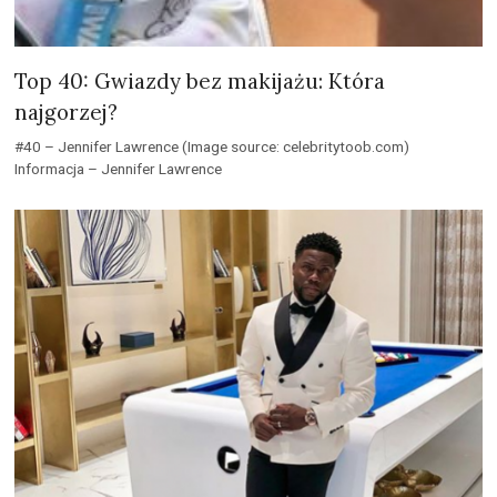
Top 40: Gwiazdy bez makijażu: Która
najgorzej?
#40 – Jennifer Lawrence (Image source: celebritytoob.com)
Informacja – Jennifer Lawrence