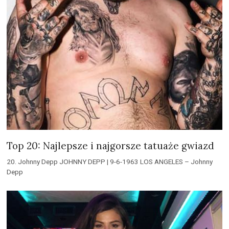
Top 20: Najlepsze i najgorsze tatuaże gwiazd
20. Johnny Depp JOHNNY DEPP | 9-6-1963 LOS ANGELES – Johnny
Depp