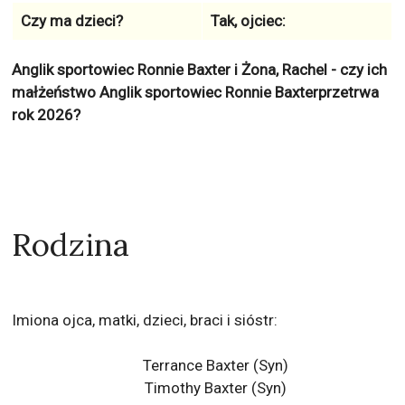
Czy ma dzieci?
Tak, ojciec:
Anglik sportowiec Ronnie Baxter i Żona, Rachel - czy ich
małżeństwo Anglik sportowiec Ronnie Baxterprzetrwa
rok 2026?
Rodzina
Imiona ojca, matki, dzieci, braci i sióstr:
Terrance Baxter (Syn)
Timothy Baxter (Syn)