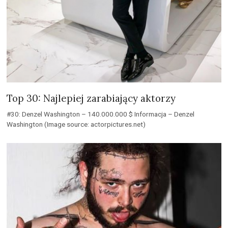
Top 30: Najlepiej zarabiający aktorzy
#30: Denzel Washington – 140.000.000 $ Informacja – Denzel
Washington (Image source: actorpictures.net)