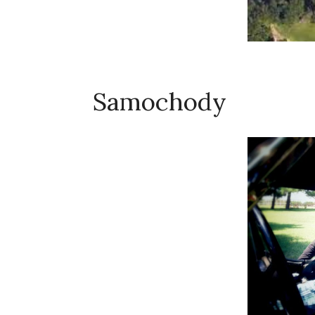
Samochody