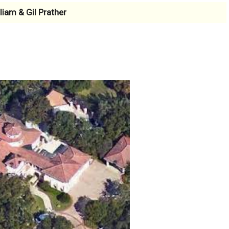
liam & Gil Prather