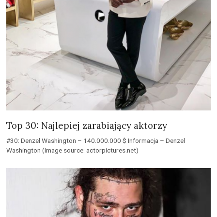
Top 30: Najlepiej zarabiający aktorzy
#30: Denzel Washington – 140.000.000 $ Informacja – Denzel
Washington (Image source: actorpictures.net)