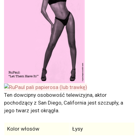
Ten dowcipny osobowość telewizyjna, aktor
pochodzący z San Diego, California jest szczupły, a
jego twarz jest okrągła.
Kolor włosów
Łysy