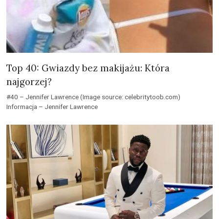
Top 40: Gwiazdy bez makijażu: Która
najgorzej?
#40 – Jennifer Lawrence (Image source: celebritytoob.com)
Informacja – Jennifer Lawrence