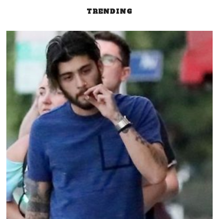
TRENDING