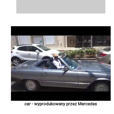
car
- wyprodukowany przez Mercedes