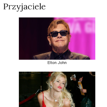
Przyjaciele
Elton John