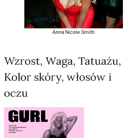
Anna Nicole Smith
Wzrost, Waga, Tatuażu,
Kolor skóry, włosów i
oczu