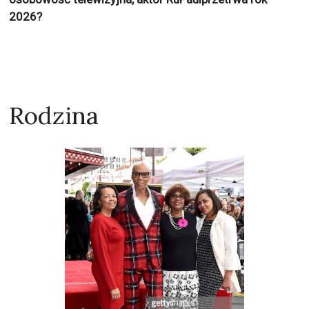
2026?
Rodzina