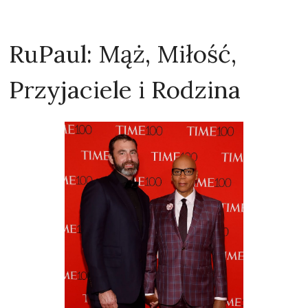
RuPaul: Mąż, Miłość,
Przyjaciele i Rodzina