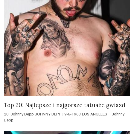
Top 20: Najlepsze i najgorsze tatuaże gwiazd
20. Johnny Depp JOHNNY DEPP | 9-6-1963 LOS ANGELES – Johnny
Depp