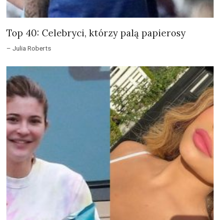
Top 40: Celebryci, którzy palą papierosy
– Julia Roberts