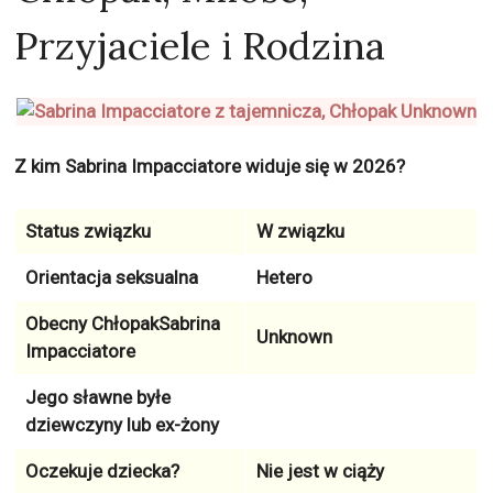
Przyjaciele i Rodzina
Z kim Sabrina Impacciatore widuje się w 2026?
Status związku
W związku
Orientacja seksualna
Hetero
Obecny ChłopakSabrina
Unknown
Impacciatore
Jego sławne byłe
dziewczyny lub ex-żony
Oczekuje dziecka?
Nie jest w ciąży