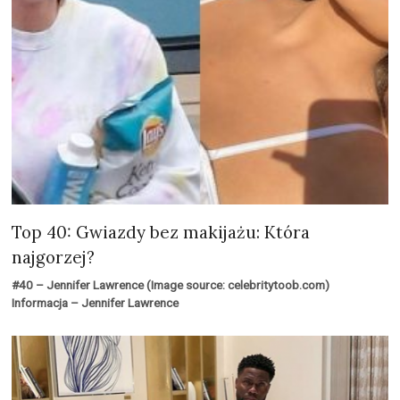
Top 40: Gwiazdy bez makijażu: Która
najgorzej?
#40 – Jennifer Lawrence (Image source: celebritytoob.com)
Informacja – Jennifer Lawrence