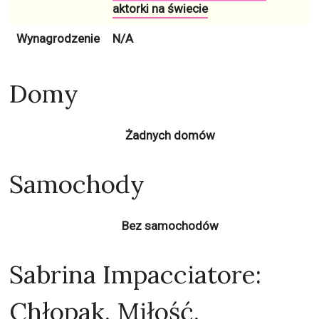
aktorki na świecie
Wynagrodzenie
N/A
Domy
Żadnych domów
Samochody
Bez samochodów
Sabrina Impacciatore:
Chłopak, Miłość,