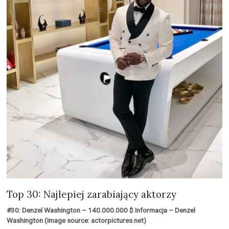
Top 30: Najlepiej zarabiający aktorzy
#30: Denzel Washington – 140.000.000 $ Informacja – Denzel
Washington (Image source: actorpictures.net)