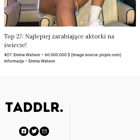
Top 27: Najlepiej zarabiające aktorki na
świecie!
#27: Emma Watson – 60.000.000 $ (Image source: picpix.com)
Informacja – Emma Watson