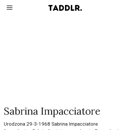
Sabrina Impacciatore
Urodzona 29-3-1968 Sabrina Impacciatore