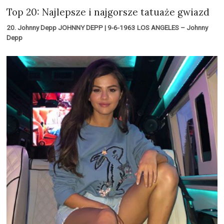
Top 20: Najlepsze i najgorsze tatuaże gwiazd
20. Johnny Depp JOHNNY DEPP | 9-6-1963 LOS ANGELES – Johnny
Depp