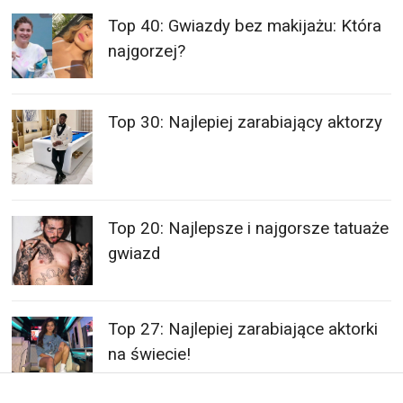
Top 40: Gwiazdy bez makijażu: Która
najgorzej?
Top 30: Najlepiej zarabiający aktorzy
Top 20: Najlepsze i najgorsze tatuaże
gwiazd
Top 27: Najlepiej zarabiające aktorki
na świecie!