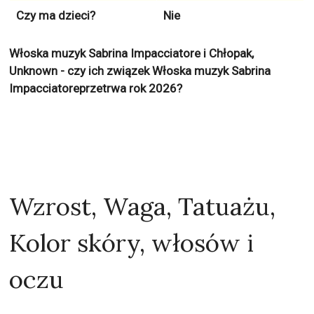
Czy ma dzieci?
Nie
Włoska muzyk Sabrina Impacciatore i Chłopak,
Unknown - czy ich związek Włoska muzyk Sabrina
Impacciatoreprzetrwa rok 2026?
Wzrost, Waga, Tatuażu,
Kolor skóry, włosów i
oczu