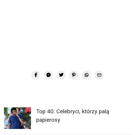
Top 40: Celebryci, którzy palą
papierosy