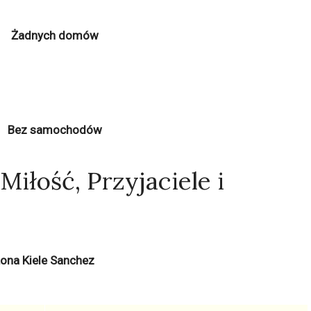
Żadnych domów
Bez samochodów
Miłość, Przyjaciele i
 Żona Kiele Sanchez