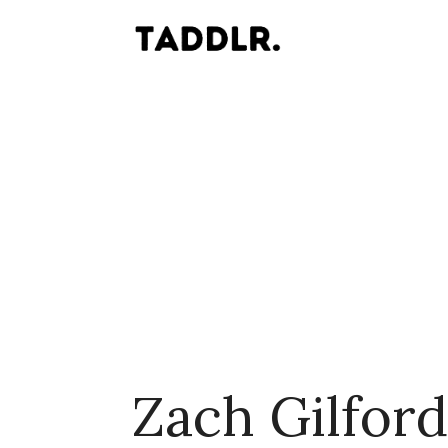
Zach Gilford