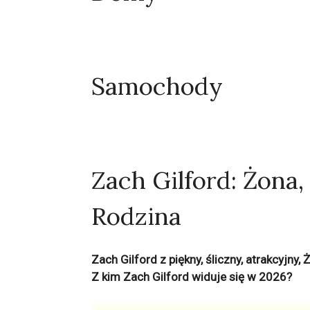
Samochody
Zach Gilford: Żona, 
Rodzina
Zach Gilford z piękny, śliczny, atrakcyjny,
Z kim Zach Gilford widuje się w 2026?