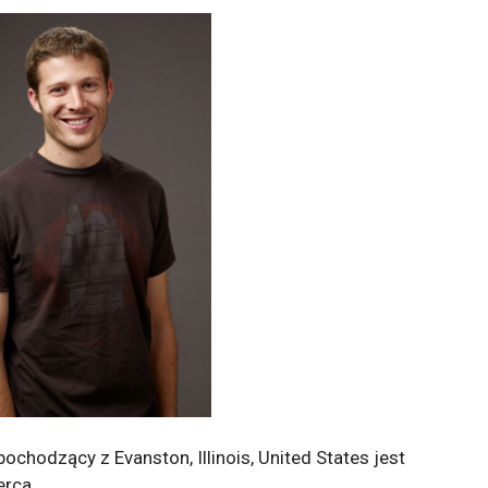
ochodzący z Evanston, Illinois, United States jest
erca.