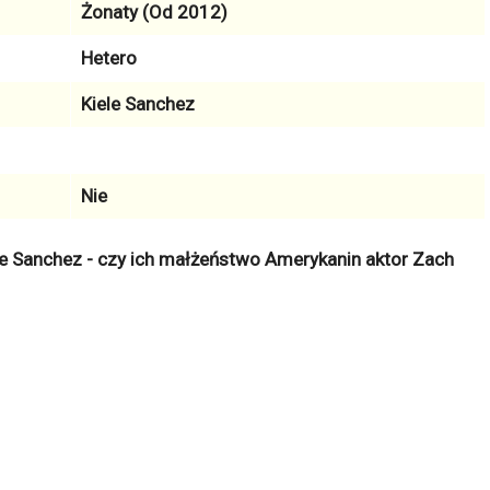
Żonaty (Od 2012)
Hetero
Kiele Sanchez
Nie
ele Sanchez - czy ich małżeństwo Amerykanin aktor Zach