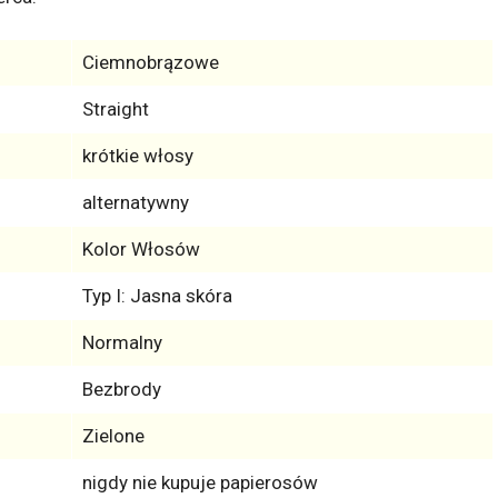
Ciemnobrązowe
Straight
krótkie włosy
alternatywny
Kolor Włosów
Typ I: Jasna skóra
Normalny
Bezbrody
Zielone
nigdy nie kupuje papierosów