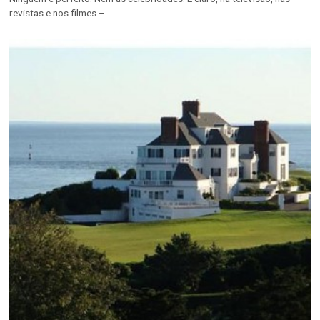
revistas e nos filmes –