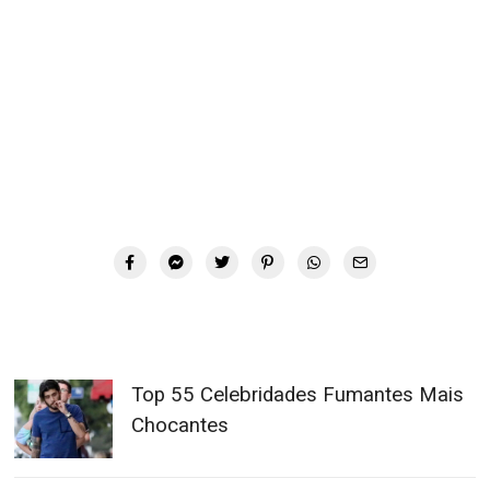
Top 55 Celebridades Fumantes Mais
Chocantes