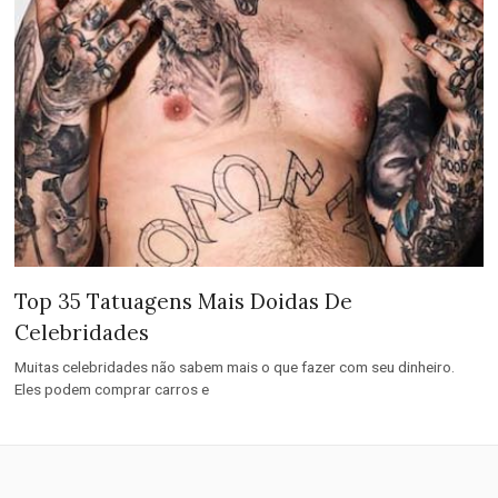
Top 35 Tatuagens Mais Doidas De
Celebridades
Muitas celebridades não sabem mais o que fazer com seu dinheiro.
Eles podem comprar carros e