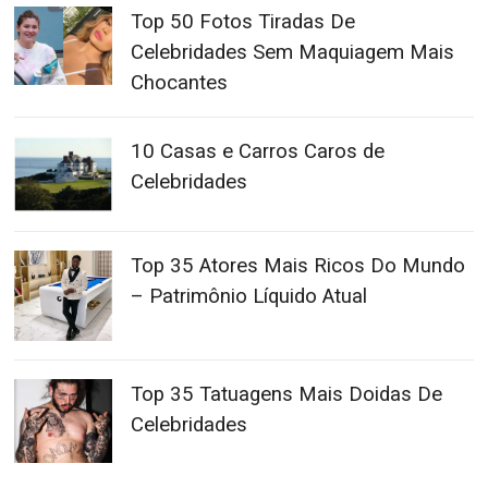
Top 50 Fotos Tiradas De
Celebridades Sem Maquiagem Mais
Chocantes
10 Casas e Carros Caros de
Celebridades
Top 35 Atores Mais Ricos Do Mundo
– Patrimônio Líquido Atual
Top 35 Tatuagens Mais Doidas De
Celebridades