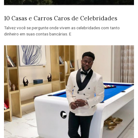
10 Casas e Carros Caros de Celebridades
Talvez você se pergunte onde vivem as celebridades com tanto
dinheiro em suas contas bancárias. E