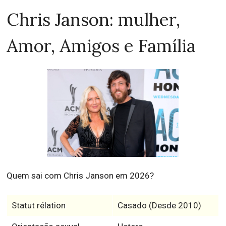
Chris Janson: mulher,
Amor, Amigos e Família
Quem sai com Chris Janson em 2026?
Statut rélation
Casado (Desde 2010)