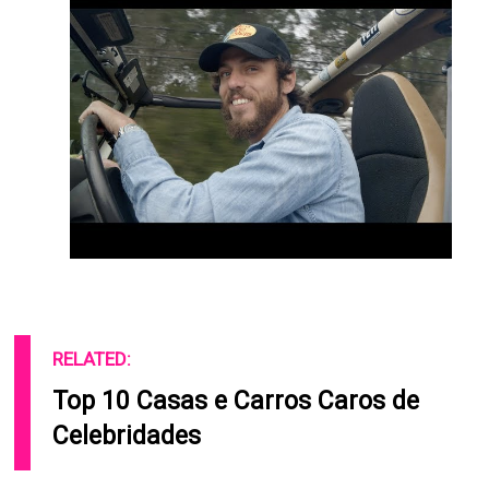
RELATED:
Top 10 Casas e Carros Caros de
Celebridades