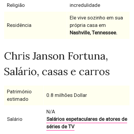
Religião
incredulidade
Ele vive sozinho em sua
Residência
própria casa em
Nashville, Tennessee.
Chris Janson Fortuna,
Salário, casas e carros
Património
0.8 milhões Dollar
estimado
N/A
Salário
Salários espetaculares de atores de
séries de TV