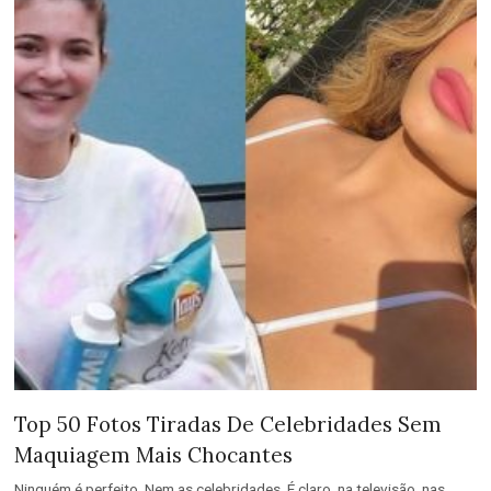
Top 50 Fotos Tiradas De Celebridades Sem
Maquiagem Mais Chocantes
Ninguém é perfeito. Nem as celebridades. É claro, na televisão, nas