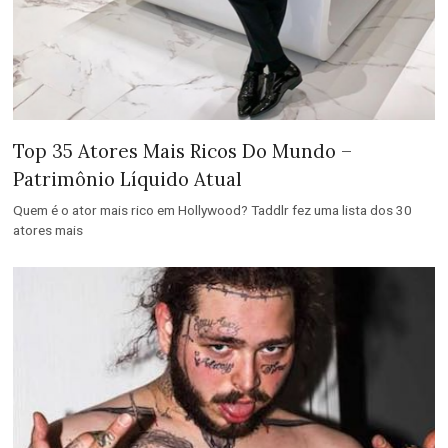
Top 35 Atores Mais Ricos Do Mundo –
Patrimônio Líquido Atual
Quem é o ator mais rico em Hollywood? Taddlr fez uma lista dos 30
atores mais