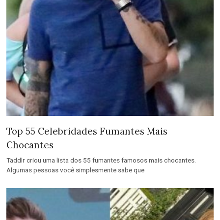
Top 55 Celebridades Fumantes Mais
Chocantes
Taddlr criou uma lista dos 55 fumantes famosos mais chocantes.
Algumas pessoas você simplesmente sabe que