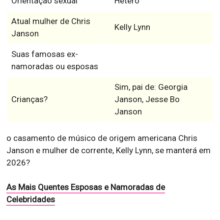
Orientação sexual
Hetero
Atual mulher de Chris
Kelly Lynn
Janson
Suas famosas ex-
namoradas ou esposas
Sim, pai de: Georgia
Crianças?
Janson, Jesse Bo
Janson
o casamento de músico de origem americana Chris
Janson e mulher de corrente, Kelly Lynn, se manterá em
2026?
As Mais Quentes Esposas e Namoradas de
Celebridades