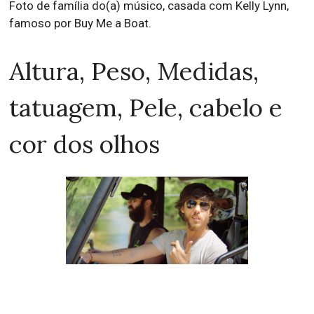
Foto de família do(a) músico, casada com Kelly Lynn,
famoso por Buy Me a Boat.
Altura, Peso, Medidas,
tatuagem, Pele, cabelo e
cor dos olhos