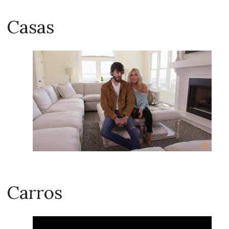
Casas
Carros