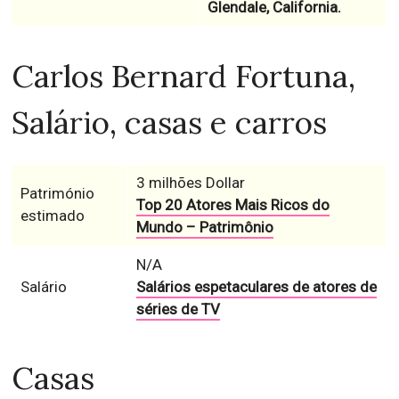
Glendale, California.
Carlos Bernard Fortuna,
Salário, casas e carros
3 milhões Dollar
Património
Top 20 Atores Mais Ricos do
estimado
Mundo – Patrimônio
N/A
Salário
Salários espetaculares de atores de
séries de TV
Casas