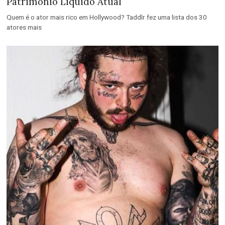
Patrimônio Líquido Atual
Quem é o ator mais rico em Hollywood? Taddlr fez uma lista dos 30
atores mais