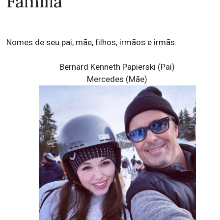
Família
Nomes de seu pai, mãe, filhos, irmãos e irmãs:
Bernard Kenneth Papierski (Pai)
Mercedes (Mãe)