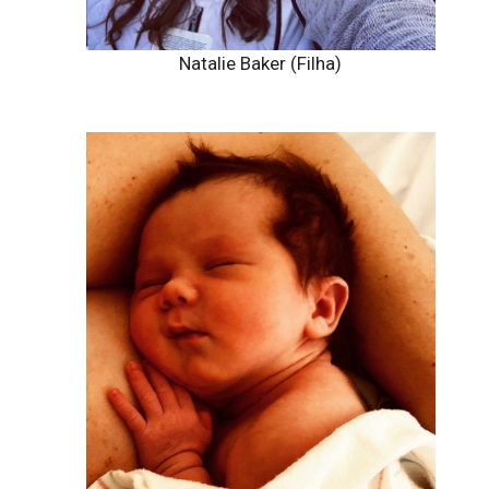
Natalie Baker (Filha)