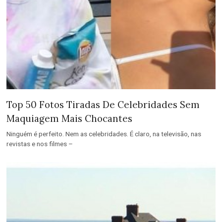
Top 50 Fotos Tiradas De Celebridades Sem
Maquiagem Mais Chocantes
Ninguém é perfeito. Nem as celebridades. É claro, na televisão, nas
revistas e nos filmes –