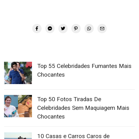
Top 55 Celebridades Fumantes Mais
Chocantes
Top 50 Fotos Tiradas De
Celebridades Sem Maquiagem Mais
Chocantes
10 Casas e Carros Caros de