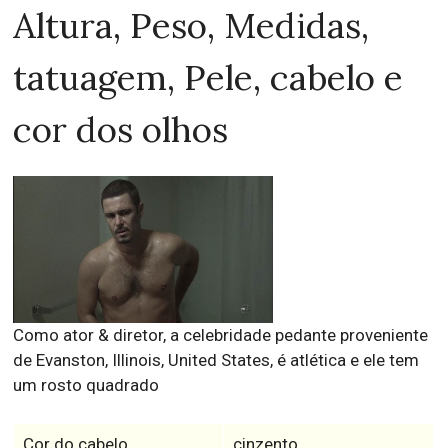
Altura, Peso, Medidas,
tatuagem, Pele, cabelo e
cor dos olhos
Como ator & diretor, a celebridade pedante proveniente
de Evanston, Illinois, United States, é atlética e ele tem
um rosto quadrado
Cor do cabelo
cinzento