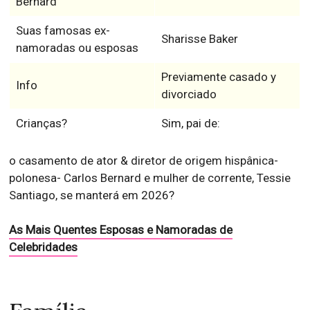
Bernard
Suas famosas ex-
Sharisse Baker
namoradas ou esposas
Previamente casado y
Info
divorciado
Crianças?
Sim, pai de:
o casamento de ator & diretor de origem hispânica-
polonesa- Carlos Bernard e mulher de corrente, Tessie
Santiago, se manterá em 2026?
As Mais Quentes Esposas e Namoradas de
Celebridades