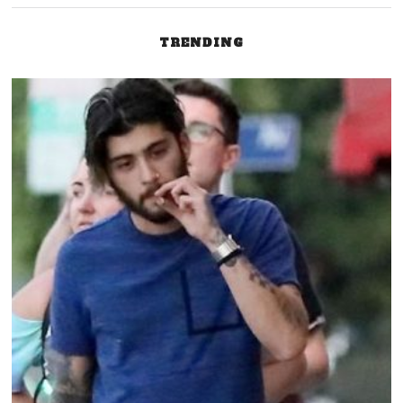
Post
TRENDING