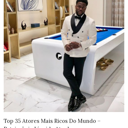
Top 35 Atores Mais Ricos Do Mundo –