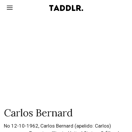
Carlos Bernard
No 12-10-1962, Carlos Bernard (apelido: Carlos)