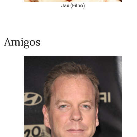
Jax (Filho)
Amigos