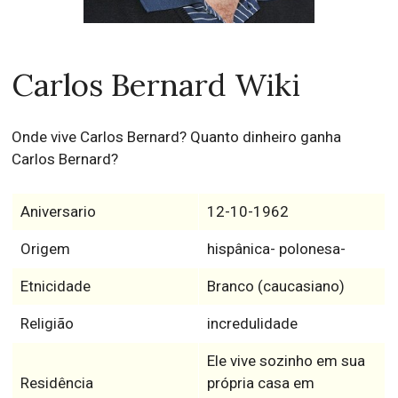
Carlos Bernard Wiki
Onde vive Carlos Bernard? Quanto dinheiro ganha
Carlos Bernard?
Aniversario
12-10-1962
Origem
hispânica- polonesa-
Etnicidade
Branco (caucasiano)
Religião
incredulidade
Ele vive sozinho em sua
Residência
própria casa em