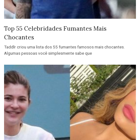
Top 55 Celebridades Fumantes Mais
Chocantes
Taddlr criou uma lista dos 55 fumantes famosos mais chocantes.
Algumas pessoas você simplesmente sabe que