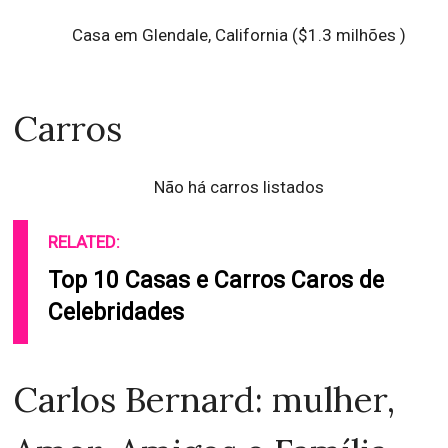
Casa em Glendale, California ($1.3 milhões )
Carros
Não há carros listados
RELATED:
Top 10 Casas e Carros Caros de
Celebridades
Carlos Bernard: mulher,