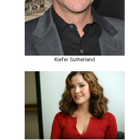
Kiefer Sutherland