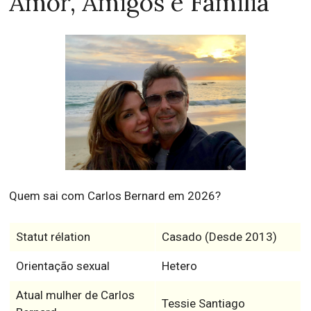
Amor, Amigos e Família
Quem sai com Carlos Bernard em 2026?
Statut rélation
Casado (Desde 2013)
Orientação sexual
Hetero
Atual mulher de Carlos
Tessie Santiago