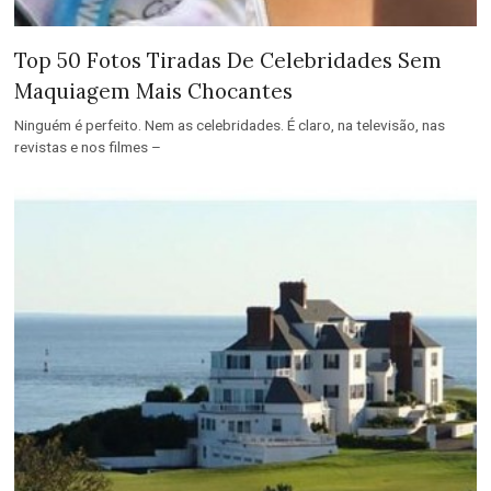
Top 50 Fotos Tiradas De Celebridades Sem
Maquiagem Mais Chocantes
Ninguém é perfeito. Nem as celebridades. É claro, na televisão, nas
revistas e nos filmes –