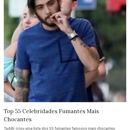
Top 55 Celebridades Fumantes Mais
Chocantes
Taddlr criou uma lista dos 55 fumantes famosos mais chocantes.