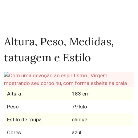
Altura, Peso, Medidas,
tatuagem e Estilo
Altura
183 cm
Peso
79 kilo
Estilo de roupa
chique
Cores
azul