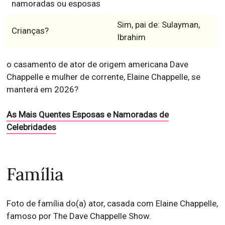
namoradas ou esposas
Sim, pai de: Sulayman,
Crianças?
Ibrahim
o casamento de ator de origem americana Dave
Chappelle e mulher de corrente, Elaine Chappelle, se
manterá em 2026?
As Mais Quentes Esposas e Namoradas de
Celebridades
Família
Foto de família do(a) ator, casada com Elaine Chappelle,
famoso por The Dave Chappelle Show.