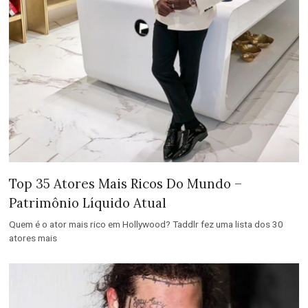
Top 35 Atores Mais Ricos Do Mundo –
Patrimônio Líquido Atual
Quem é o ator mais rico em Hollywood? Taddlr fez uma lista dos 30
atores mais