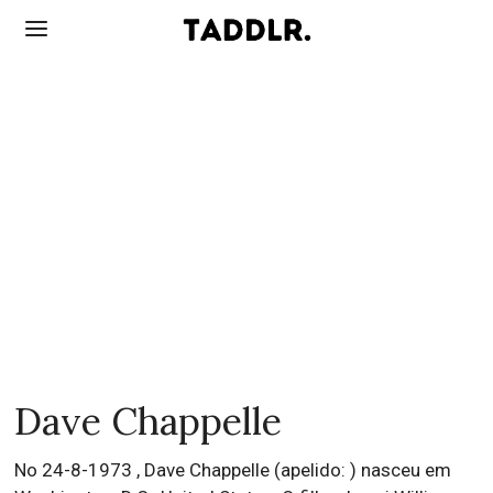
Dave Chappelle
No 24-8-1973 , Dave Chappelle (apelido: ) nasceu em