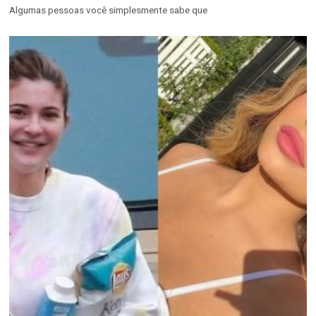
Algumas pessoas você simplesmente sabe que