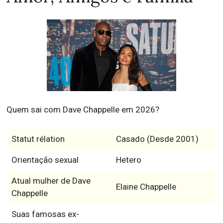
Quem sai com Dave Chappelle em 2026?
Statut rélation
Casado (Desde 2001)
Orientação sexual
Hetero
Atual mulher de Dave
Elaine Chappelle
Chappelle
Suas famosas ex-