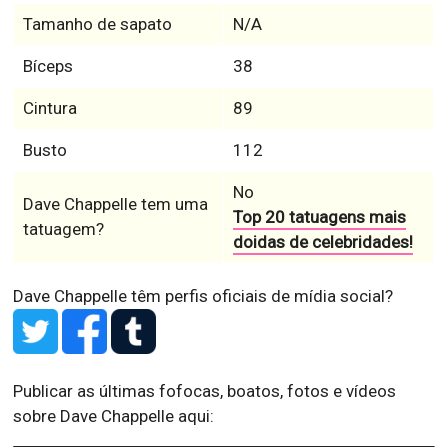
Tamanho de sapato
N/A
Bíceps
38
Cintura
89
Busto
112
No
Dave Chappelle tem uma
Top 20 tatuagens mais
tatuagem?
doidas de celebridades!
Dave Chappelle têm perfis oficiais de mídia social?
Publicar as últimas fofocas, boatos, fotos e vídeos
sobre Dave Chappelle aqui: