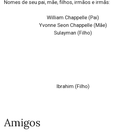
Nomes de seu pai, mãe, filhos, irmãos e irmãs:
William Chappelle (Pai)
Yvonne Seon Chappelle
(Mãe)
Sulayman
(Filho)
Ibrahim (Filho)
Amigos