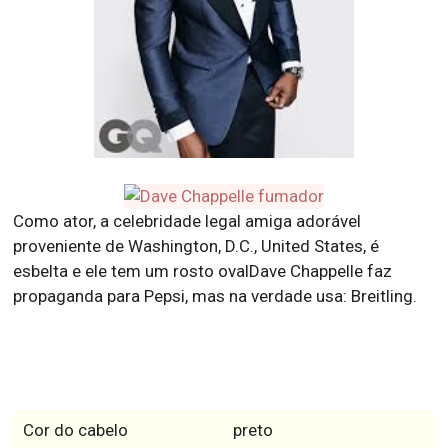
Como ator, a celebridade legal amiga adorável
proveniente de Washington, D.C., United States, é
esbelta e ele tem um rosto ovalDave Chappelle faz
propaganda para Pepsi, mas na verdade usa: Breitling.
Cor do cabelo
preto