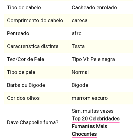
Tipo de cabelo
Cacheado enrolado
Comprimento do cabelo
careca
Penteado
afro
Característica distinta
Testa
Tez/Cor de Pele
Tipo VI: Pele negra
Tipo de pele
Normal
Barba ou Bigode
Bigode
Cor dos olhos
marrom escuro
Sim, muitas vezes
Top 20 Celebridades
Dave Chappelle fuma?
Fumantes Mais
Chocantes