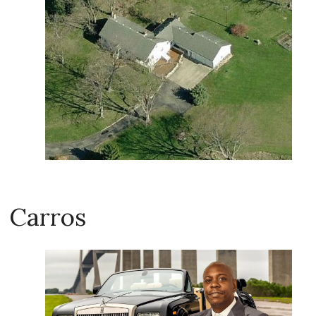
Carros