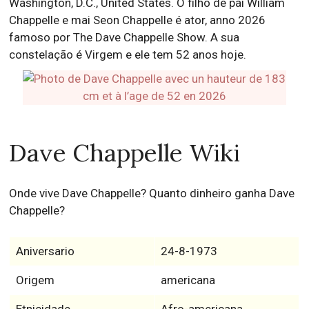
Washington, D.C., United States. O filho de pai William
Chappelle e mai Seon Chappelle é ator, anno 2026
famoso por The Dave Chappelle Show. A sua
constelação é Virgem e ele tem 52 anos hoje.
Dave Chappelle Wiki
Onde vive Dave Chappelle? Quanto dinheiro ganha Dave
Chappelle?
Aniversario
24-8-1973
Origem
americana