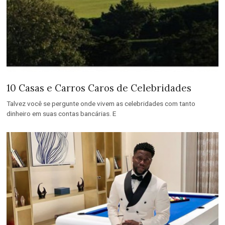
10 Casas e Carros Caros de Celebridades
Talvez você se pergunte onde vivem as celebridades com tanto
dinheiro em suas contas bancárias. E