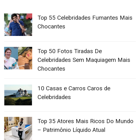
Top 55 Celebridades Fumantes Mais
Chocantes
Top 50 Fotos Tiradas De
Celebridades Sem Maquiagem Mais
Chocantes
10 Casas e Carros Caros de
Celebridades
Top 35 Atores Mais Ricos Do Mundo
– Patrimônio Líquido Atual