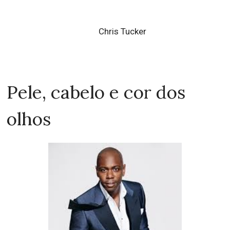
Chris Tucker
Pele, cabelo e cor dos
olhos