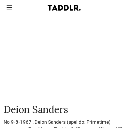
Deion Sanders
No 9-8-1967 , Deion Sanders (apelido: Primetime)