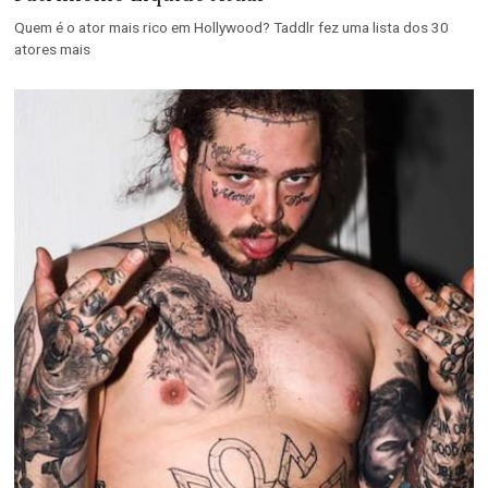
Quem é o ator mais rico em Hollywood? Taddlr fez uma lista dos 30
atores mais