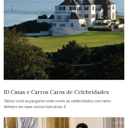
10 Casas e Carros Caros de Celebridades
Talvez você se pergunte onde vivem as celebridades com tanto
dinheiro em suas contas bancárias. E