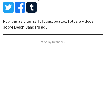
Publicar as últimas fofocas, boatos, fotos e vídeos
sobre Deion Sanders aqui:
▼ Ad by Refinery89