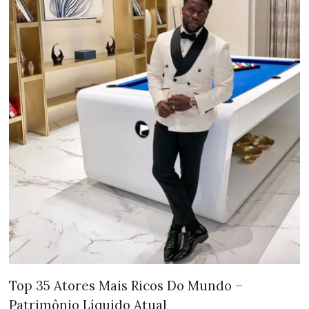
Top 35 Atores Mais Ricos Do Mundo –
Patrimônio Líquido Atual