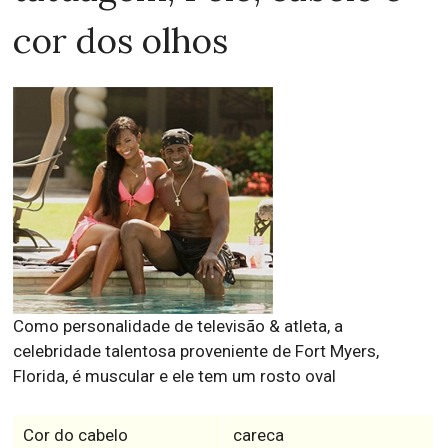
cor dos olhos
Como personalidade de televisão & atleta, a
celebridade talentosa proveniente de Fort Myers,
Florida, é muscular e ele tem um rosto oval
Cor do cabelo
careca