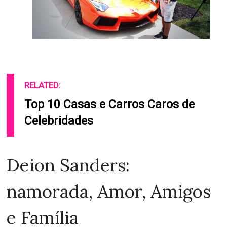
RELATED:
Top 10 Casas e Carros Caros de
Celebridades
Deion Sanders:
namorada, Amor, Amigos
e Família