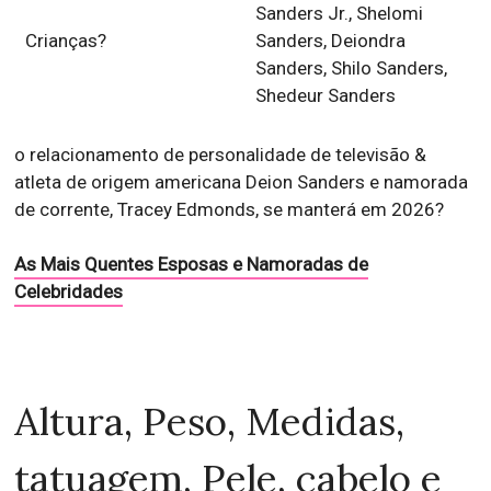
Sanders Jr., Shelomi
Crianças?
Sanders, Deiondra
Sanders, Shilo Sanders,
Shedeur Sanders
o relacionamento de personalidade de televisão &
atleta de origem americana Deion Sanders e namorada
de corrente, Tracey Edmonds, se manterá em 2026?
As Mais Quentes Esposas e Namoradas de
Celebridades
Altura, Peso, Medidas,
tatuagem, Pele, cabelo e