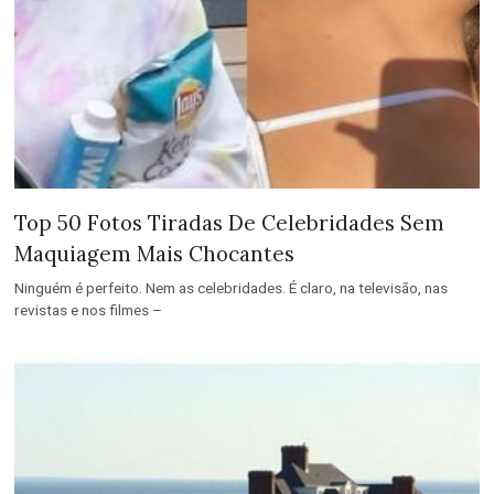
Top 50 Fotos Tiradas De Celebridades Sem
Maquiagem Mais Chocantes
Ninguém é perfeito. Nem as celebridades. É claro, na televisão, nas
revistas e nos filmes –