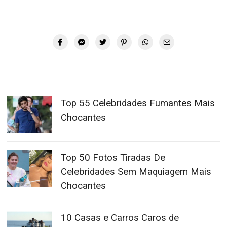
Top 55 Celebridades Fumantes Mais
Chocantes
Top 50 Fotos Tiradas De
Celebridades Sem Maquiagem Mais
Chocantes
10 Casas e Carros Caros de