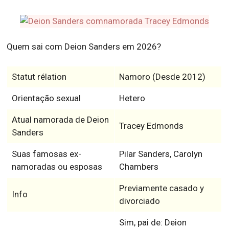
Quem sai com Deion Sanders em 2026?
Statut rélation
Namoro (Desde 2012)
Orientação sexual
Hetero
Atual namorada de Deion
Tracey Edmonds
Sanders
Suas famosas ex-
Pilar Sanders, Carolyn
namoradas ou esposas
Chambers
Previamente casado y
Info
divorciado
Sim, pai de: Deion