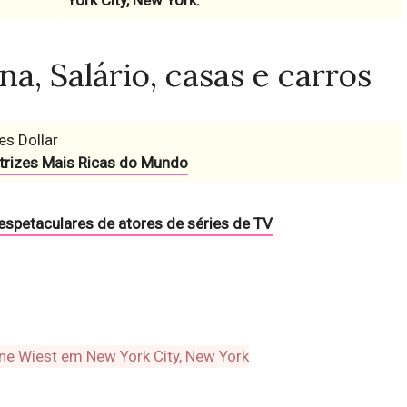
York City, New York.
a, Salário, casas e carros
es Dollar
trizes Mais Ricas do Mundo
 espetaculares de atores de séries de TV