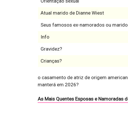
Orientação sexual
Atual marido de Dianne Wiest
Seus famosos ex-namorados ou marido
Info
Gravidez?
Crianças?
o casamento de atriz de origem american
manterá em 2026?
As Mais Quentes Esposas e Namoradas d