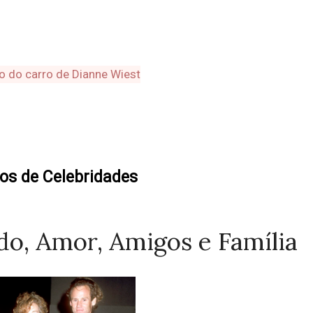
os de Celebridades
do, Amor, Amigos e Família