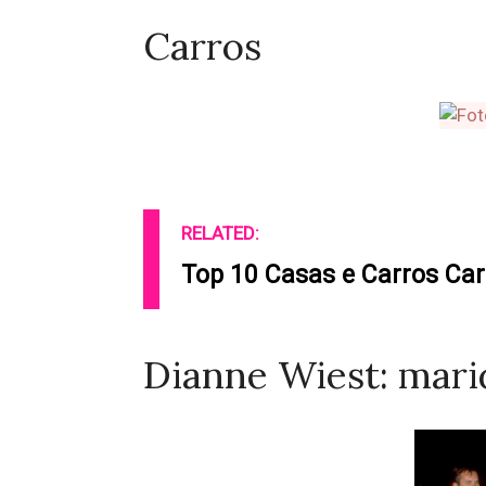
Carros
RELATED:
Top 10 Casas e Carros Car
Dianne Wiest: mari