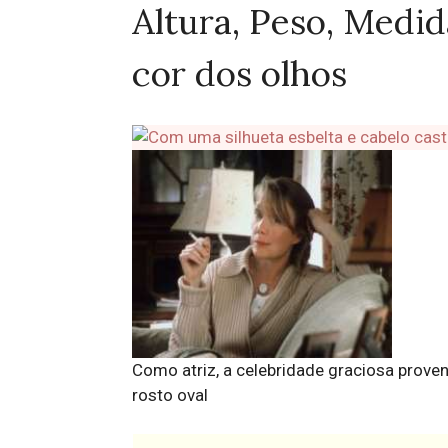
Altura, Peso, Medid
cor dos olhos
Como atriz, a celebridade graciosa proven
rosto oval