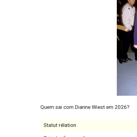
Quem sai com Dianne Wiest em 2026?
Statut rélation