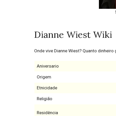
Dianne Wiest Wiki
Onde vive Dianne Wiest? Quanto dinheiro
Aniversario
Origem
Etnicidade
Religião
Residência