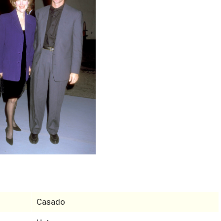
Casado