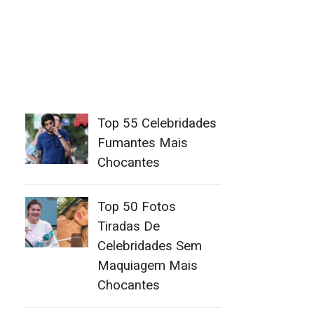
Top 55 Celebridades
Fumantes Mais
Chocantes
Top 50 Fotos
Tiradas De
Celebridades Sem
Maquiagem Mais
Chocantes