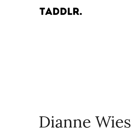
Dianne Wies