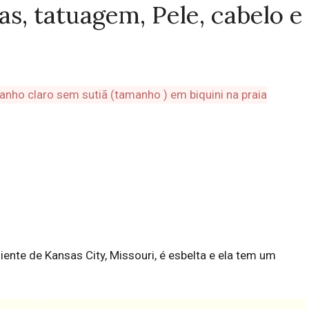
as, tatuagem, Pele, cabelo e
iente de Kansas City, Missouri, é esbelta e ela tem um