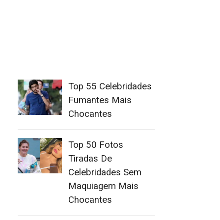
Top 55 Celebridades
Fumantes Mais
Chocantes
Top 50 Fotos
Tiradas De
Celebridades Sem
Maquiagem Mais
Chocantes