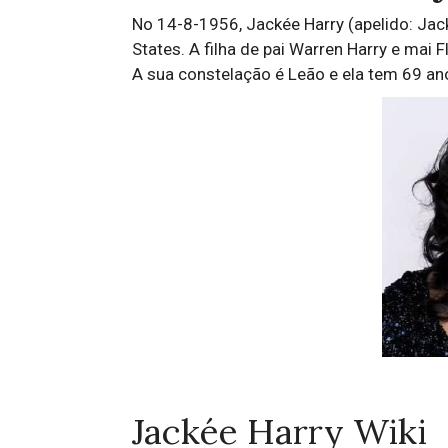
No 14-8-1956, Jackée Harry (apelido: Jac
States. A filha de pai Warren Harry e mai 
A sua constelação é Leão e ela tem 69 an
Jackée Harry Wiki