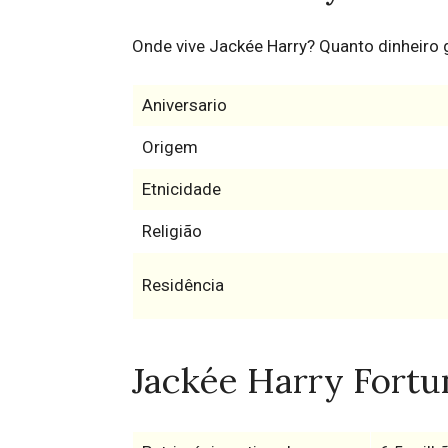
Onde vive Jackée Harry? Quanto dinheiro
Aniversario
Origem
Etnicidade
Religião
Residência
Jackée Harry Fortun