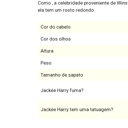
Como , a celebridade proveniente de Winst
ela tem um rosto redondo
Cor do cabelo
Cor dos olhos
Altura
Peso
Tamanho de sapato
Jackée Harry fuma?
Jackée Harry tem uma tatuagem?