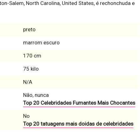
on-Salem, North Carolina, United States, é rechonchuda e
preto
marrom escuro
170 cm
75 kilo
N/A
Não, nunca
Top 20 Celebridades Fumantes Mais Chocantes
No
Top 20 tatuagens mais doidas de celebridades