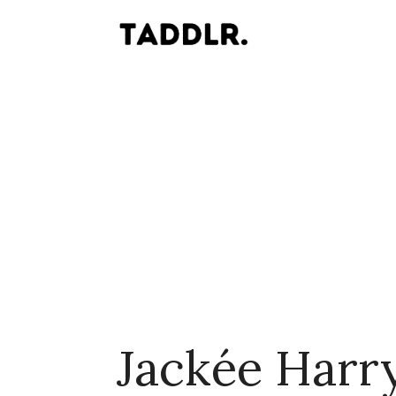
Jackée Harr