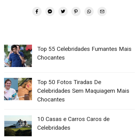
Top 55 Celebridades Fumantes Mais
Chocantes
Top 50 Fotos Tiradas De
Celebridades Sem Maquiagem Mais
Chocantes
10 Casas e Carros Caros de
Celebridades