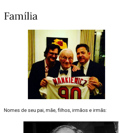
Família
Nomes de seu pai, mãe, filhos, irmãos e irmãs: