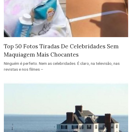
Top 50 Fotos Tiradas De Celebridades Sem
Maquiagem Mais Chocantes
Ninguém é perfeito. Nem as celebridades. É claro, na televisão, nas
revistas e nos filmes –