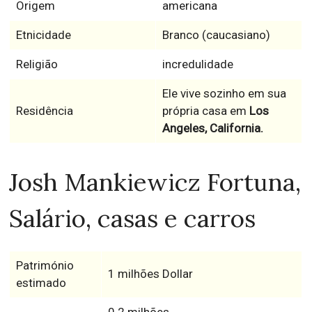
Origem
americana
Etnicidade
Branco (caucasiano)
Religião
incredulidade
Ele vive sozinho em sua
Residência
própria casa em
Los
Angeles, California.
Josh Mankiewicz Fortuna,
Salário, casas e carros
Património
1 milhões Dollar
estimado