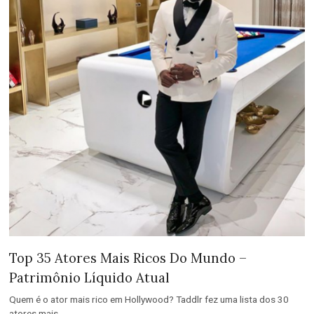
Top 35 Atores Mais Ricos Do Mundo –
Patrimônio Líquido Atual
Quem é o ator mais rico em Hollywood? Taddlr fez uma lista dos 30
atores mais