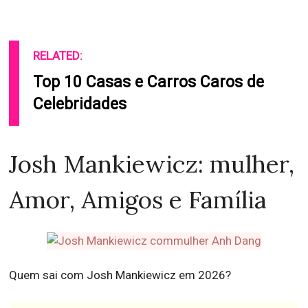
RELATED:
Top 10 Casas e Carros Caros de
Celebridades
Josh Mankiewicz: mulher,
Amor, Amigos e Família
Quem sai com Josh Mankiewicz em 2026?