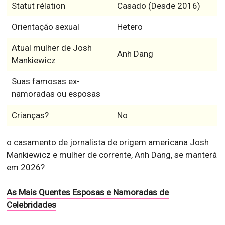
Statut rélation
Casado (Desde 2016)
Orientação sexual
Hetero
Atual mulher de Josh
Anh Dang
Mankiewicz
Suas famosas ex-
namoradas ou esposas
Crianças?
No
o casamento de jornalista de origem americana Josh
Mankiewicz e mulher de corrente, Anh Dang, se manterá
em 2026?
As Mais Quentes Esposas e Namoradas de
Celebridades