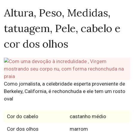
Altura, Peso, Medidas,
tatuagem, Pele, cabelo e
cor dos olhos
Como jornalista, a celebridade esperta proveniente de
Berkeley, California, é rechonchuda e ele tem um rosto
oval
Cor do cabelo
castanho médio
Cor dos olhos
marrom