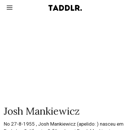
Josh Mankiewicz
No 27-8-1955 , Josh Mankiewicz (apelido: ) nasceu em