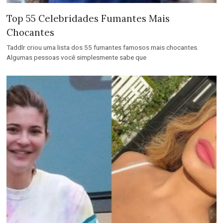
Top 55 Celebridades Fumantes Mais
Chocantes
Taddlr criou uma lista dos 55 fumantes famosos mais chocantes.
Algumas pessoas você simplesmente sabe que