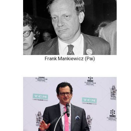
Frank Mankiewicz (Pai)