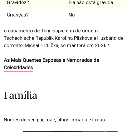
Gravidez?
Ela não está grávida
Crianças?
No
o casamento de Tennisspielerin de origem
Tschechische Republik Karolina Pliskova e Husband de
corrente, Michal Hrdlička, se manterá em 2026?
As Mais Quentes Esposas e Namoradas de
Celebridades
Família
Nomes de seu pai, mãe, filhos, irmãos e irmãs: