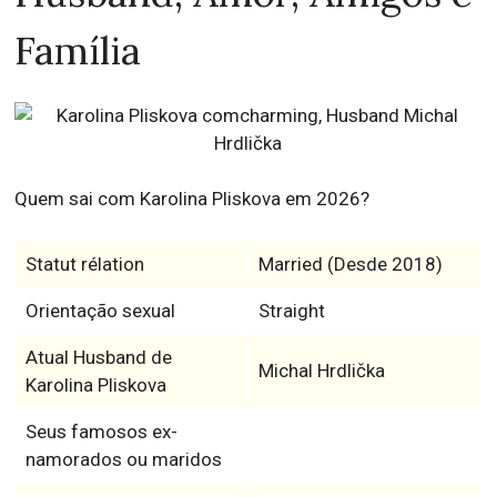
Família
Quem sai com Karolina Pliskova em 2026?
Statut rélation
Married (Desde 2018)
Orientação sexual
Straight
Atual Husband de
Michal Hrdlička
Karolina Pliskova
Seus famosos ex-
namorados ou maridos