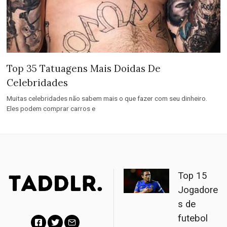
Top 35 Tatuagens Mais Doidas De
Celebridades
Muitas celebridades não sabem mais o que fazer com seu dinheiro.
Eles podem comprar carros e
Top 15
Jogadore
s de
futebol