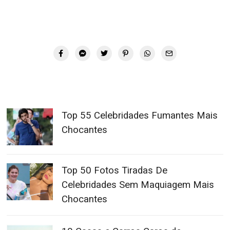
Top 55 Celebridades Fumantes Mais
Chocantes
Top 50 Fotos Tiradas De
Celebridades Sem Maquiagem Mais
Chocantes