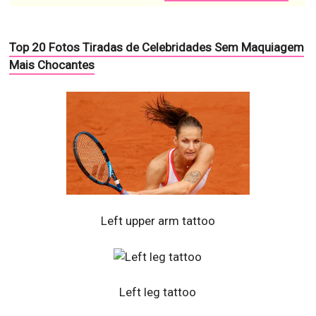
Top 20 Fotos Tiradas de Celebridades Sem Maquiagem
Mais Chocantes
Left upper arm tattoo
Left leg tattoo