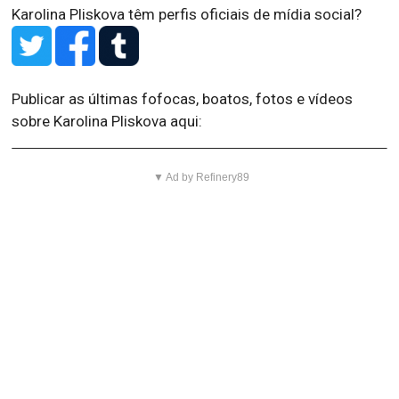
Karolina Pliskova têm perfis oficiais de mídia social?
Publicar as últimas fofocas, boatos, fotos e vídeos
sobre Karolina Pliskova aqui:
▼ Ad by Refinery89