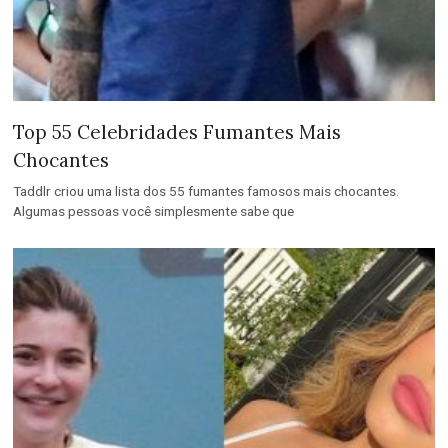
Top 55 Celebridades Fumantes Mais
Chocantes
Taddlr criou uma lista dos 55 fumantes famosos mais chocantes.
Algumas pessoas você simplesmente sabe que