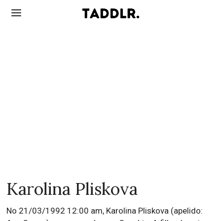
Karolina Pliskova
No 21/03/1992 12:00 am, Karolina Pliskova (apelido: