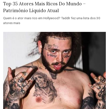
Top 35 Atores Mais Ricos Do Mundo –
Patrimônio Líquido Atual
Quem é o ator mais rico em Hollywood? Taddlr fez uma lista dos 30
atores mais