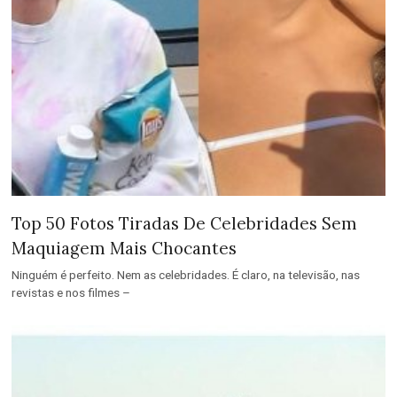
Top 50 Fotos Tiradas De Celebridades Sem
Maquiagem Mais Chocantes
Ninguém é perfeito. Nem as celebridades. É claro, na televisão, nas
revistas e nos filmes –