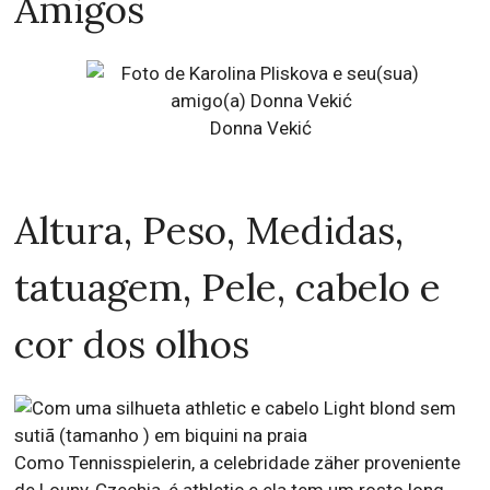
Amigos
Donna Vekić
Altura, Peso, Medidas,
tatuagem, Pele, cabelo e
cor dos olhos
Como Tennisspielerin, a celebridade zäher proveniente