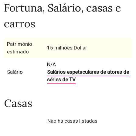
Fortuna, Salário, casas e
carros
Património
15 milhões Dollar
estimado
N/A
Salário
Salários espetaculares de atores de
séries de TV
Casas
Não há casas listadas