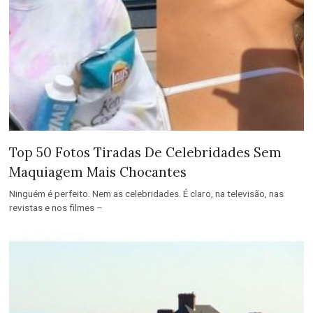
Top 50 Fotos Tiradas De Celebridades Sem
Maquiagem Mais Chocantes
Ninguém é perfeito. Nem as celebridades. É claro, na televisão, nas
revistas e nos filmes –