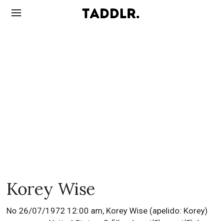
Korey Wise
No 26/07/1972 12:00 am, Korey Wise (apelido: Korey)