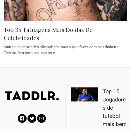
Top 35 Tatuagens Mais Doidas De
Celebridades
Muitas celebridades não sabem mais o que fazer com seu dinheiro.
Eles podem comprar carros e
Top 15
Jogadore
s de
futebol
mais bem
Facebook
Twitter
Email