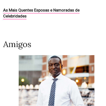
As Mais Quentes Esposas e Namoradas de
Celebridades
Amigos