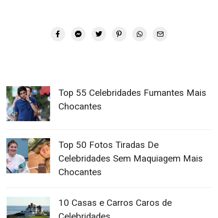
Top 55 Celebridades Fumantes Mais
Chocantes
Top 50 Fotos Tiradas De
Celebridades Sem Maquiagem Mais
Chocantes
10 Casas e Carros Caros de
Celebridades