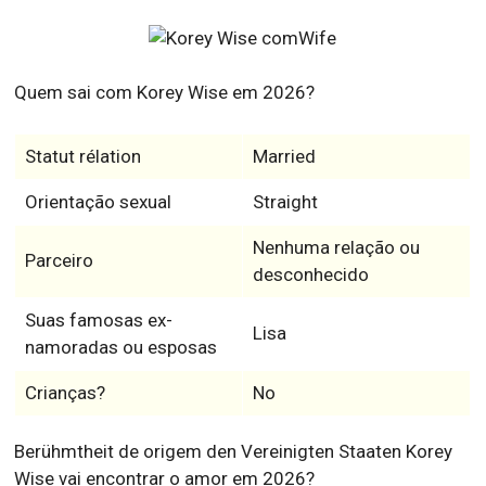
Quem sai com Korey Wise em 2026?
Statut rélation
Married
Orientação sexual
Straight
Nenhuma relação ou
Parceiro
desconhecido
Suas famosas ex-
Lisa
namoradas ou esposas
Crianças?
No
Berühmtheit de origem den Vereinigten Staaten Korey
Wise vai encontrar o amor em 2026?