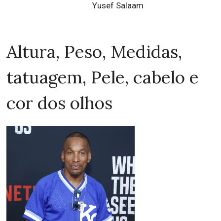
Yusef Salaam
Altura, Peso, Medidas,
tatuagem, Pele, cabelo e
cor dos olhos