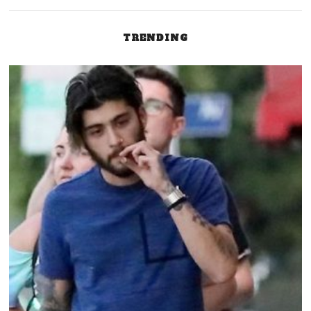
Post
TRENDING