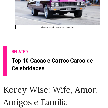
RELATED:
Top 10 Casas e Carros Caros de
Celebridades
Korey Wise: Wife, Amor,
Amigos e Família