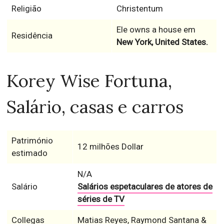
Religião
Christentum
Ele owns a house em
Residência
New York, United States.
Korey Wise Fortuna,
Salário, casas e carros
Património
12 milhões Dollar
estimado
N/A
Salário
Salários espetaculares de atores de
séries de TV
Collegas
Matias Reyes, Raymond Santana &