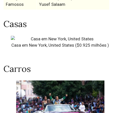
Famosos
Yusef Salaam
Casas
Casa em New York, United States ($0.925 milhões )
Carros