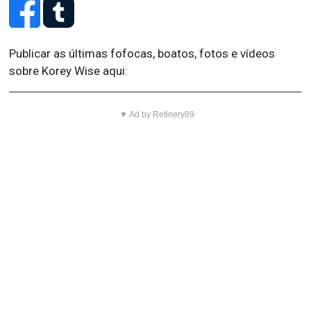
Publicar as últimas fofocas, boatos, fotos e vídeos
sobre Korey Wise aqui:
▼ Ad by Refinery89