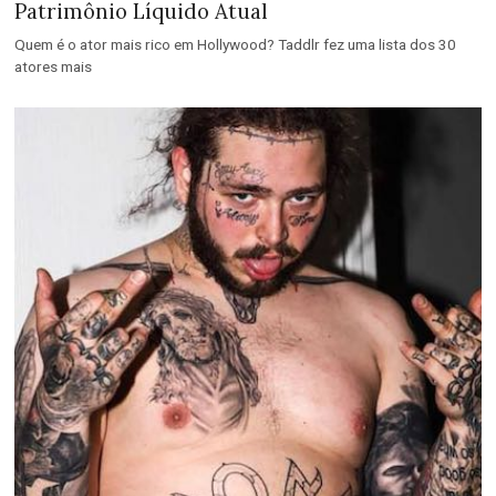
Patrimônio Líquido Atual
Quem é o ator mais rico em Hollywood? Taddlr fez uma lista dos 30
atores mais