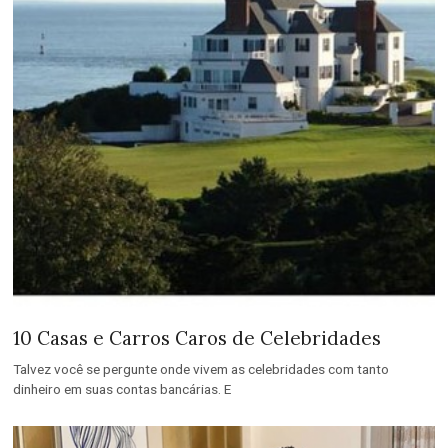
10 Casas e Carros Caros de Celebridades
Talvez você se pergunte onde vivem as celebridades com tanto
dinheiro em suas contas bancárias. E