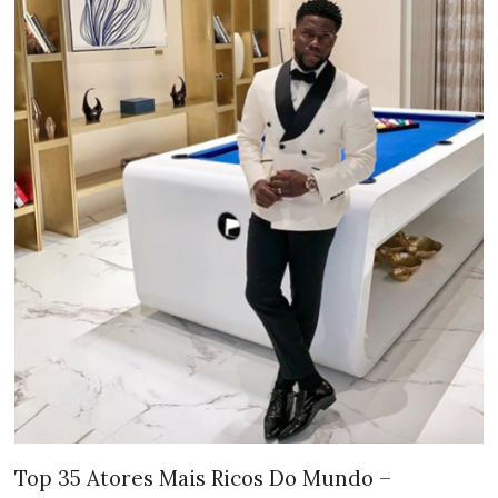
Top 35 Atores Mais Ricos Do Mundo –