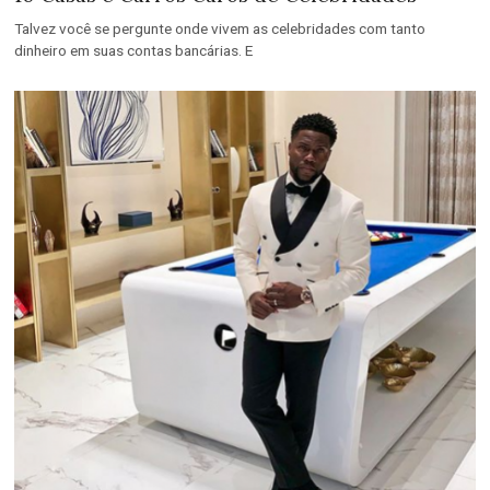
Talvez você se pergunte onde vivem as celebridades com tanto
dinheiro em suas contas bancárias. E