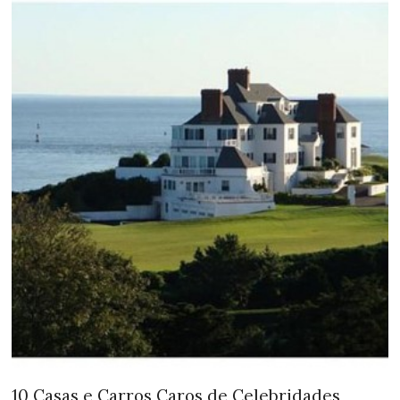
10 Casas e Carros Caros de Celebridades