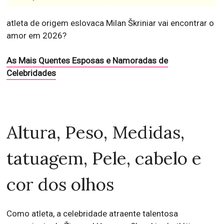
atleta de origem eslovaca Milan Škriniar vai encontrar o
amor em 2026?
As Mais Quentes Esposas e Namoradas de
Celebridades
Altura, Peso, Medidas,
tatuagem, Pele, cabelo e
cor dos olhos
Como atleta, a celebridade atraente talentosa