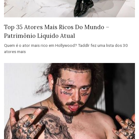
Top 35 Atores Mais Ricos Do Mundo –
Patrimônio Líquido Atual
Quem é o ator mais rico em Hollywood? Taddlr fez uma lista dos 30
atores mais