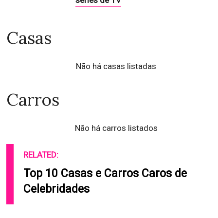
séries de TV
Casas
Não há casas listadas
Carros
Não há carros listados
RELATED:
Top 10 Casas e Carros Caros de
Celebridades