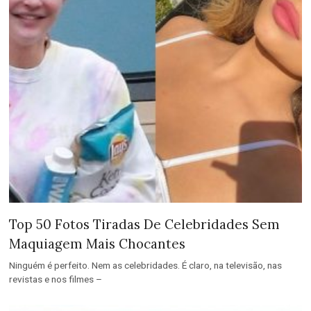
Top 50 Fotos Tiradas De Celebridades Sem
Maquiagem Mais Chocantes
Ninguém é perfeito. Nem as celebridades. É claro, na televisão, nas
revistas e nos filmes –