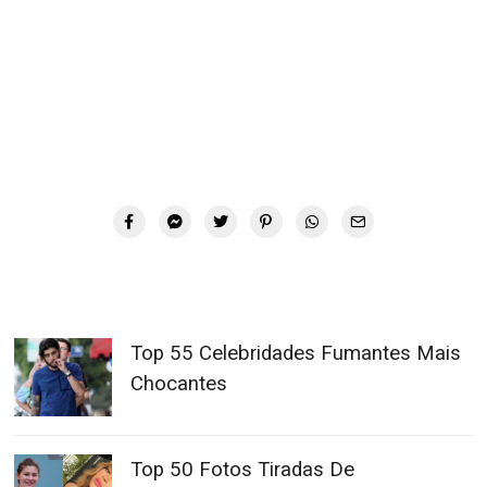
Top 55 Celebridades Fumantes Mais
Chocantes
Top 50 Fotos Tiradas De