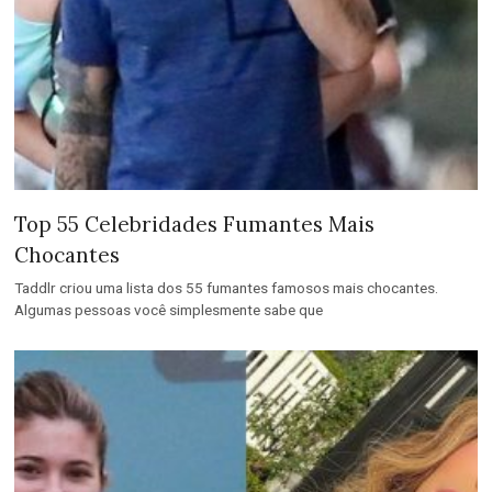
Top 55 Celebridades Fumantes Mais
Chocantes
Taddlr criou uma lista dos 55 fumantes famosos mais chocantes.
Algumas pessoas você simplesmente sabe que