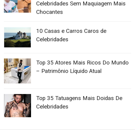
Celebridades Sem Maquiagem Mais
Chocantes
10 Casas e Carros Caros de
Celebridades
Top 35 Atores Mais Ricos Do Mundo
– Patrimônio Líquido Atual
Top 35 Tatuagens Mais Doidas De
Celebridades