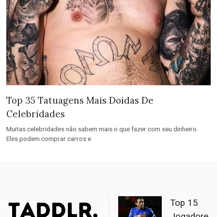
Top 35 Tatuagens Mais Doidas De
Celebridades
Muitas celebridades não sabem mais o que fazer com seu dinheiro.
Eles podem comprar carros e
Top 15
Jogadore