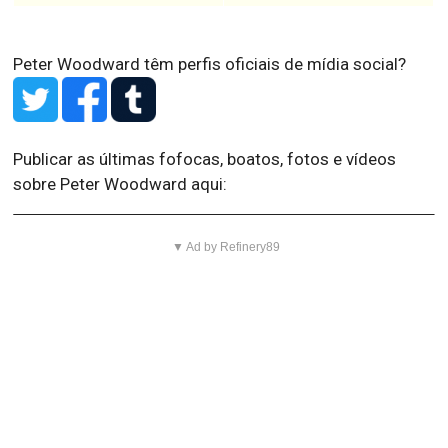
Peter Woodward têm perfis oficiais de mídia social?
Publicar as últimas fofocas, boatos, fotos e vídeos
sobre Peter Woodward aqui:
▼ Ad by Refinery89