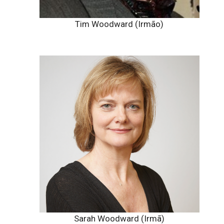
Tim Woodward (Irmão)
Sarah Woodward (Irmã)