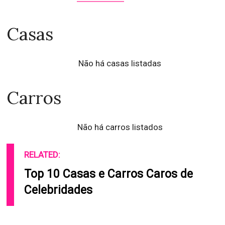
Casas
Não há casas listadas
Carros
Não há carros listados
RELATED:
Top 10 Casas e Carros Caros de
Celebridades