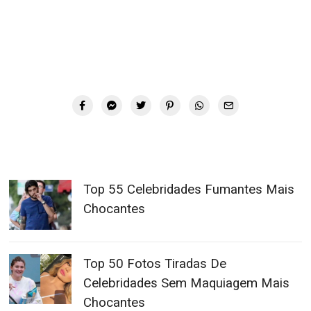
Top 55 Celebridades Fumantes Mais
Chocantes
Top 50 Fotos Tiradas De
Celebridades Sem Maquiagem Mais
Chocantes