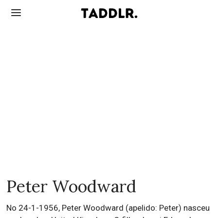
Peter Woodward
No 24-1-1956, Peter Woodward (apelido: Peter) nasceu