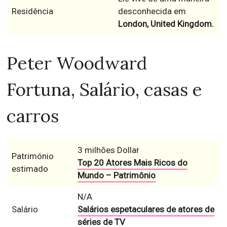
Residência
desconhecida em
London, United Kingdom.
Peter Woodward
Fortuna, Salário, casas e
carros
3 milhões Dollar
Património
Top 20 Atores Mais Ricos do
estimado
Mundo – Patrimônio
N/A
Salário
Salários espetaculares de atores de
séries de TV