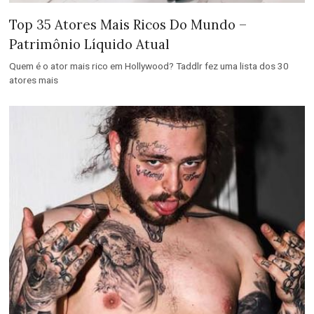
Top 35 Atores Mais Ricos Do Mundo –
Patrimônio Líquido Atual
Quem é o ator mais rico em Hollywood? Taddlr fez uma lista dos 30
atores mais