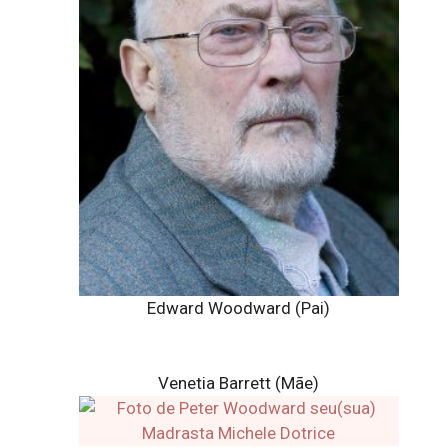
Edward Woodward (Pai)
Venetia Barrett (Mãe)