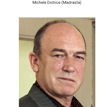
Michele Dotrice (Madrasta)