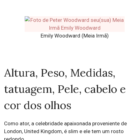
Emily Woodward (Meia Irmã)
Altura, Peso, Medidas,
tatuagem, Pele, cabelo e
cor dos olhos
Como ator, a celebridade apaixonada proveniente de
London, United Kingdom, é slim e ele tem um rosto
redondo