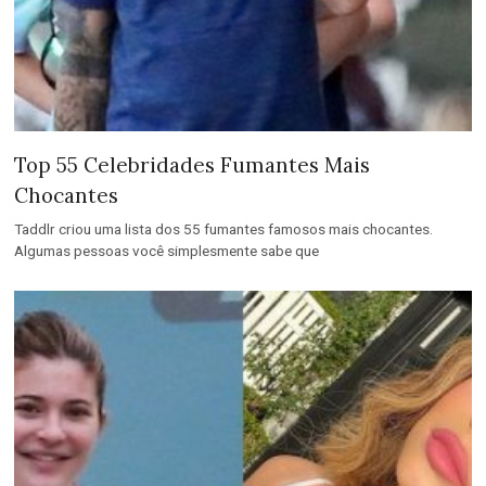
Top 55 Celebridades Fumantes Mais
Chocantes
Taddlr criou uma lista dos 55 fumantes famosos mais chocantes.
Algumas pessoas você simplesmente sabe que