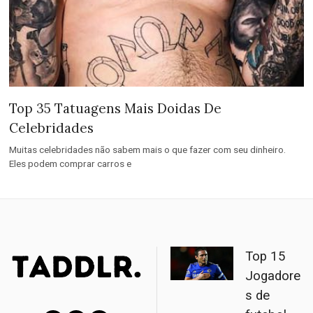
Top 35 Tatuagens Mais Doidas De
Celebridades
Muitas celebridades não sabem mais o que fazer com seu dinheiro.
Eles podem comprar carros e
Top 15
Jogadore
s de