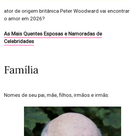
ator de origem britânica Peter Woodward vai encontrar
o amor em 2026?
As Mais Quentes Esposas e Namoradas de
Celebridades
Família
Nomes de seu pai, mãe, filhos, irmãos e irmãs: