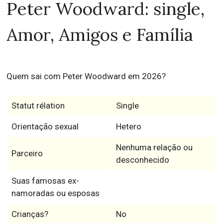
Peter Woodward: single,
Amor, Amigos e Família
Quem sai com Peter Woodward em 2026?
Statut rélation
Single
Orientação sexual
Hetero
Nenhuma relação ou
Parceiro
desconhecido
Suas famosas ex-
namoradas ou esposas
Crianças?
No