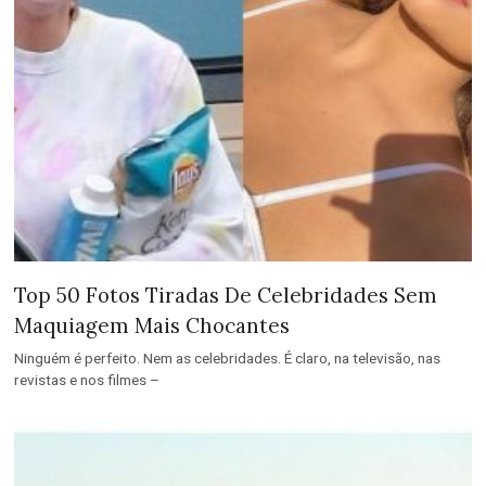
Top 50 Fotos Tiradas De Celebridades Sem
Maquiagem Mais Chocantes
Ninguém é perfeito. Nem as celebridades. É claro, na televisão, nas
revistas e nos filmes –