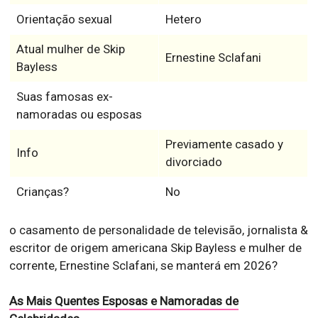
Orientação sexual
Hetero
Atual mulher de Skip
Ernestine Sclafani
Bayless
Suas famosas ex-
namoradas ou esposas
Previamente casado y
Info
divorciado
Crianças?
No
o casamento de personalidade de televisão, jornalista &
escritor de origem americana Skip Bayless e mulher de
corrente, Ernestine Sclafani, se manterá em 2026?
As Mais Quentes Esposas e Namoradas de