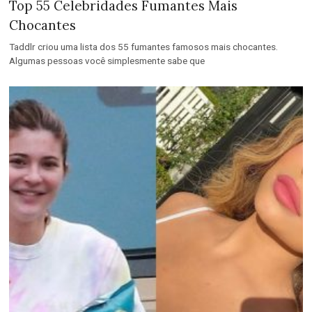
Top 55 Celebridades Fumantes Mais
Chocantes
Taddlr criou uma lista dos 55 fumantes famosos mais chocantes.
Algumas pessoas você simplesmente sabe que