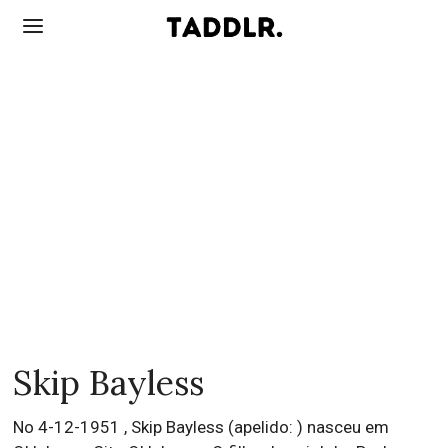
Skip Bayless
No 4-12-1951 , Skip Bayless (apelido: ) nasceu em