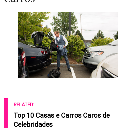
RELATED:
Top 10 Casas e Carros Caros de
Celebridades