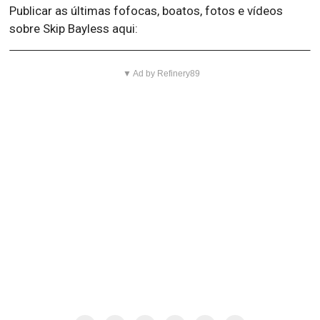
Publicar as últimas fofocas, boatos, fotos e vídeos
sobre Skip Bayless aqui:
▼ Ad by Refinery89