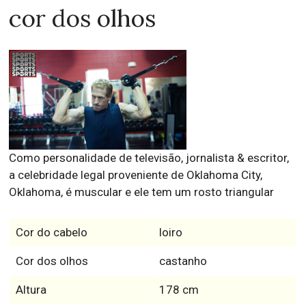
cor dos olhos
Como personalidade de televisão, jornalista & escritor,
a celebridade legal proveniente de Oklahoma City,
Oklahoma, é muscular e ele tem um rosto triangular
Cor do cabelo
loiro
Cor dos olhos
castanho
Altura
178 cm