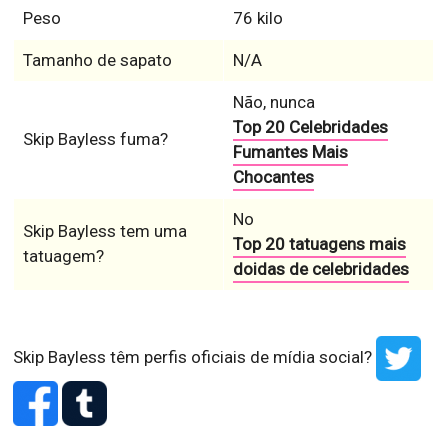
Peso
76 kilo
Tamanho de sapato
N/A
Não, nunca
Top 20 Celebridades
Skip Bayless fuma?
Fumantes Mais
Chocantes
No
Skip Bayless tem uma
Top 20 tatuagens mais
tatuagem?
doidas de celebridades
Skip Bayless têm perfis oficiais de mídia social?