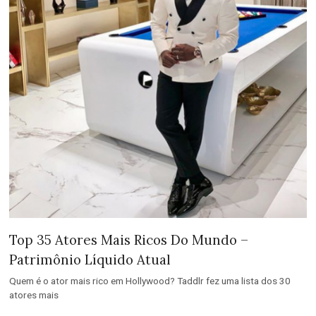
Top 35 Atores Mais Ricos Do Mundo –
Patrimônio Líquido Atual
Quem é o ator mais rico em Hollywood? Taddlr fez uma lista dos 30
atores mais