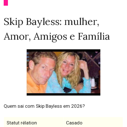
Skip Bayless: mulher,
Amor, Amigos e Família
Quem sai com Skip Bayless em 2026?
Statut rélation
Casado