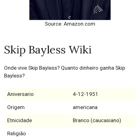
Source: Amazon.com
Skip Bayless Wiki
Onde vive Skip Bayless? Quanto dinheiro ganha Skip
Bayless?
Aniversario
4-12-1951
Origem
americana
Etnicidade
Branco (caucasiano)
Religião