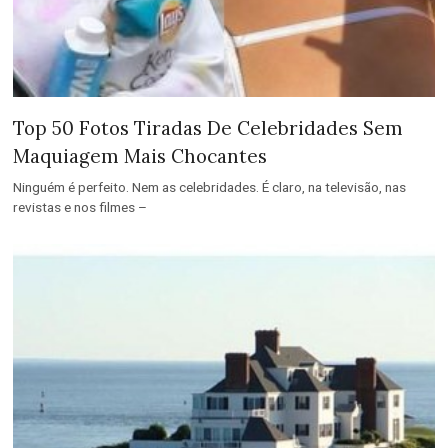
Top 50 Fotos Tiradas De Celebridades Sem
Maquiagem Mais Chocantes
Ninguém é perfeito. Nem as celebridades. É claro, na televisão, nas
revistas e nos filmes –