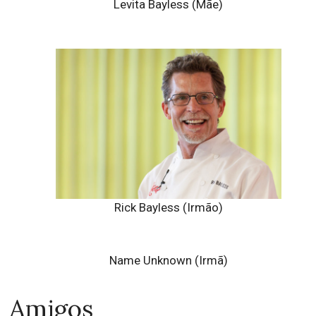
Levita Bayless (Mãe)
Rick Bayless (Irmão)
Name Unknown (Irmã)
Amigos