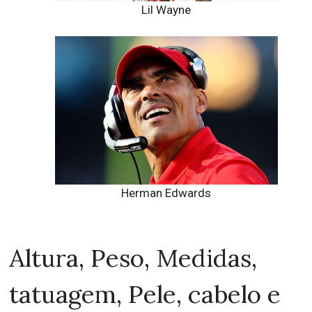
Lil Wayne
Herman Edwards
Altura, Peso, Medidas,
tatuagem, Pele, cabelo e