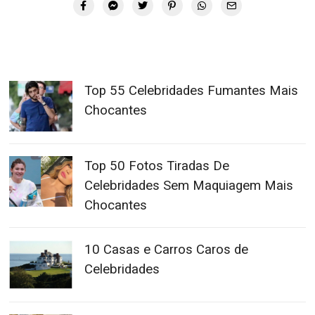
Top 55 Celebridades Fumantes Mais
Chocantes
Top 50 Fotos Tiradas De
Celebridades Sem Maquiagem Mais
Chocantes
10 Casas e Carros Caros de
Celebridades