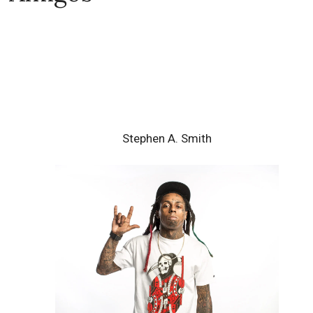
Stephen A. Smith