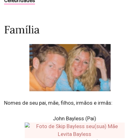
Celebridades
Família
Nomes de seu pai, mãe, filhos, irmãos e irmãs:
John Bayless (Pai)