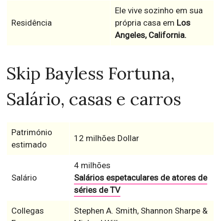
Ele vive sozinho em sua
Residência
própria casa em
Los
Angeles, California.
Skip Bayless Fortuna,
Salário, casas e carros
Património
12 milhões Dollar
estimado
4 milhões
Salário
Salários espetaculares de atores de
séries de TV
Collegas
Stephen A. Smith, Shannon Sharpe &