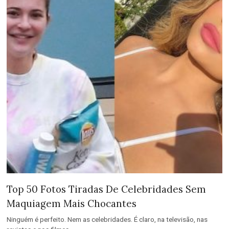
Top 50 Fotos Tiradas De Celebridades Sem
Maquiagem Mais Chocantes
Ninguém é perfeito. Nem as celebridades. É claro, na televisão, nas