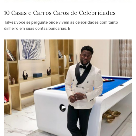
10 Casas e Carros Caros de Celebridades
Talvez você se pergunte onde vivem as celebridades com tanto
dinheiro em suas contas bancárias. E