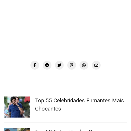
Top 55 Celebridades Fumantes Mais
Chocantes