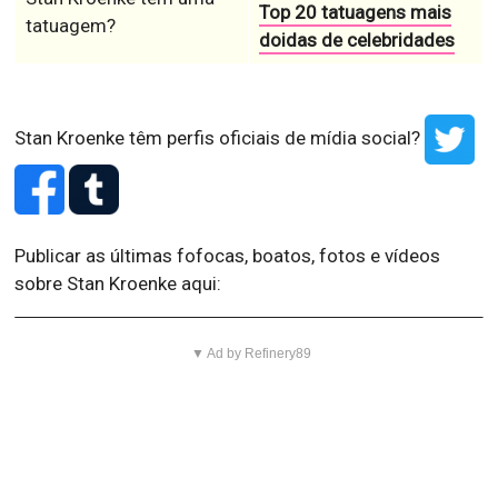
Top 20 tatuagens mais
tatuagem?
doidas de celebridades
Stan Kroenke têm perfis oficiais de mídia social?
Publicar as últimas fofocas, boatos, fotos e vídeos
sobre Stan Kroenke aqui:
▼ Ad by Refinery89