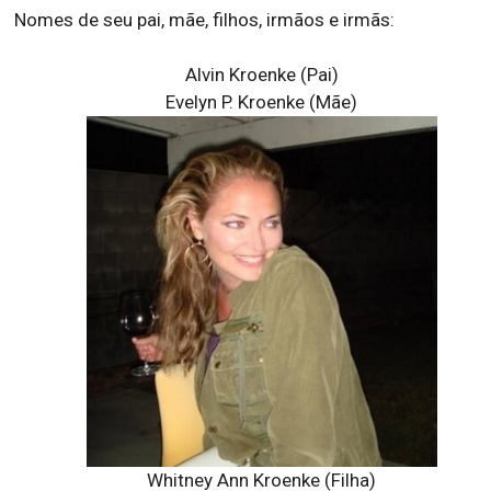
Nomes de seu pai, mãe, filhos, irmãos e irmãs:
Alvin Kroenke (Pai)
Evelyn P. Kroenke (Mãe)
Whitney Ann Kroenke (Filha)