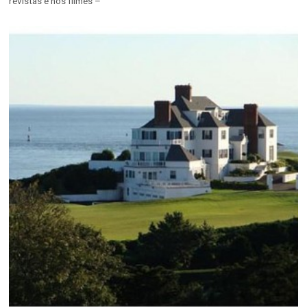
revistas e nos filmes –