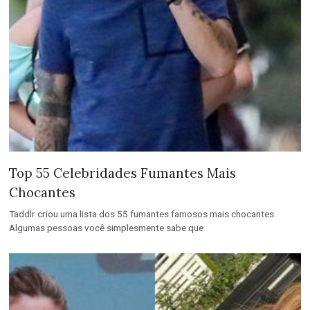
Top 55 Celebridades Fumantes Mais
Chocantes
Taddlr criou uma lista dos 55 fumantes famosos mais chocantes.
Algumas pessoas você simplesmente sabe que