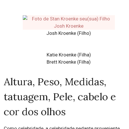
Josh Kroenke (Filho)
Katie Kroenke (Filha)
Brett Kroenke (Filha)
Altura, Peso, Medidas,
tatuagem, Pele, cabelo e
cor dos olhos
Como celebridade, a celebridade pedante proveniente