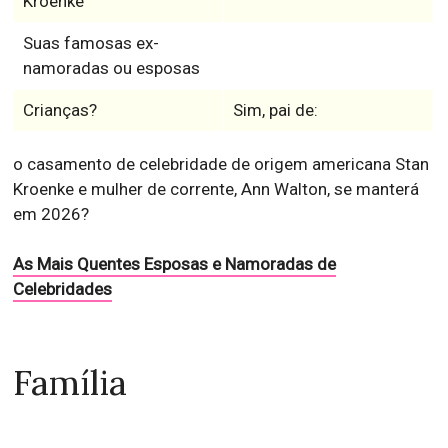
Kroenke
Suas famosas ex-
namoradas ou esposas
Crianças?
Sim, pai de:
o casamento de celebridade de origem americana Stan
Kroenke e mulher de corrente, Ann Walton, se manterá
em 2026?
As Mais Quentes Esposas e Namoradas de
Celebridades
Família