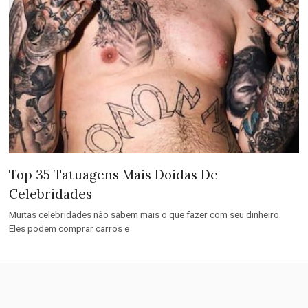
Top 35 Tatuagens Mais Doidas De
Celebridades
Muitas celebridades não sabem mais o que fazer com seu dinheiro.
Eles podem comprar carros e