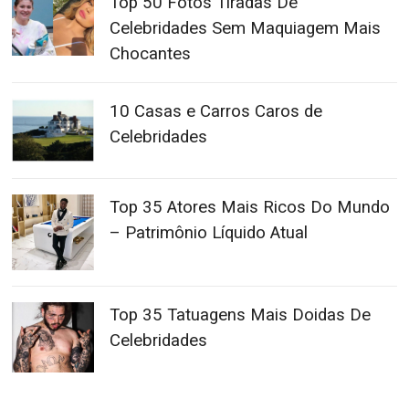
Top 50 Fotos Tiradas De
Celebridades Sem Maquiagem Mais
Chocantes
10 Casas e Carros Caros de
Celebridades
Top 35 Atores Mais Ricos Do Mundo
– Patrimônio Líquido Atual
Top 35 Tatuagens Mais Doidas De
Celebridades