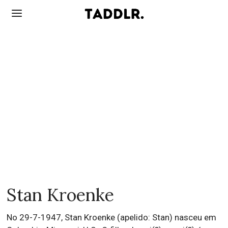
Stan Kroenke
No 29-7-1947, Stan Kroenke (apelido: Stan) nasceu em