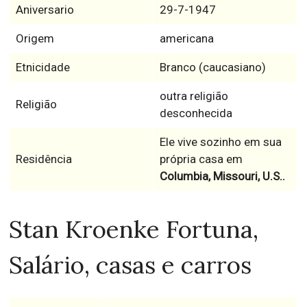
Aniversario
29-7-1947
Origem
americana
Etnicidade
Branco (caucasiano)
outra religião
Religião
desconhecida
Ele vive sozinho em sua
Residência
própria casa em
Columbia, Missouri, U.S..
Stan Kroenke Fortuna,
Salário, casas e carros