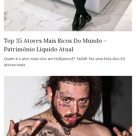
Top 35 Atores Mais Ricos Do Mundo –
Patrimônio Líquido Atual
Quem é o ator mais rico em Hollywood? Taddlr fez uma lista dos 30
atores mais