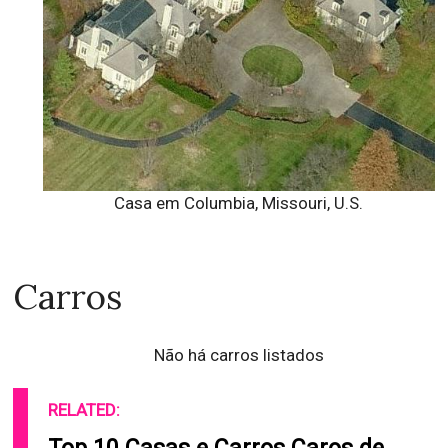
Casa em Columbia, Missouri, U.S.
Carros
Não há carros listados
RELATED: