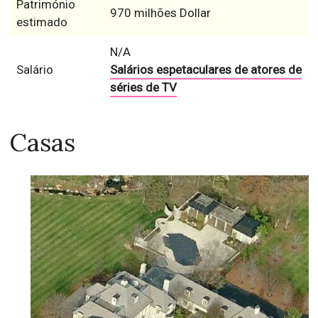
Património
970 milhões Dollar
estimado
N/A
Salário
Salários espetaculares de atores de
séries de TV
Casas