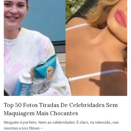
Top 50 Fotos Tiradas De Celebridades Sem
Maquiagem Mais Chocantes
Ninguém é perfeito. Nem as celebridades. É claro, na televisão, nas
revistas e nos filmes –