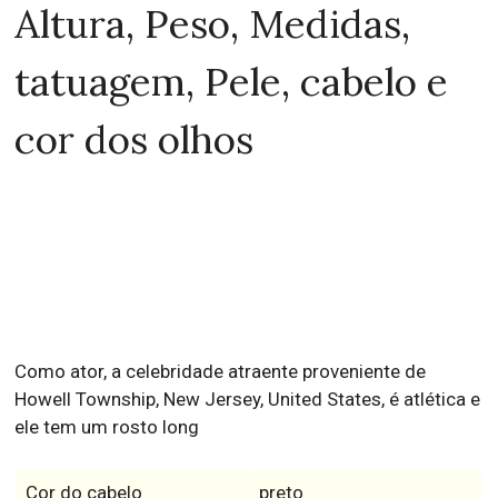
Altura, Peso, Medidas,
tatuagem, Pele, cabelo e
cor dos olhos
Como ator, a celebridade atraente proveniente de
Howell Township, New Jersey, United States, é atlética e
ele tem um rosto long
Cor do cabelo
preto