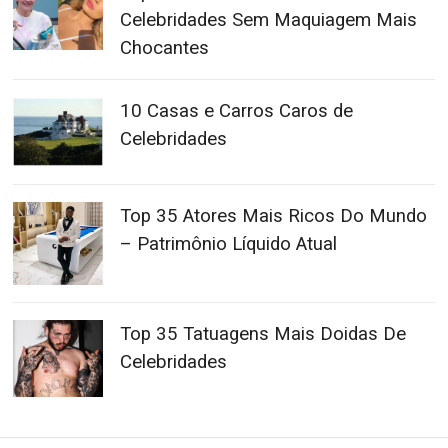
Celebridades Sem Maquiagem Mais
Chocantes
10 Casas e Carros Caros de
Celebridades
Top 35 Atores Mais Ricos Do Mundo
– Patrimônio Líquido Atual
Top 35 Tatuagens Mais Doidas De
Celebridades