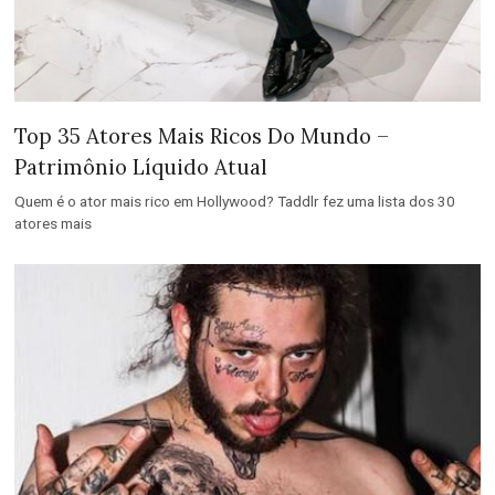
Top 35 Atores Mais Ricos Do Mundo –
Patrimônio Líquido Atual
Quem é o ator mais rico em Hollywood? Taddlr fez uma lista dos 30
atores mais