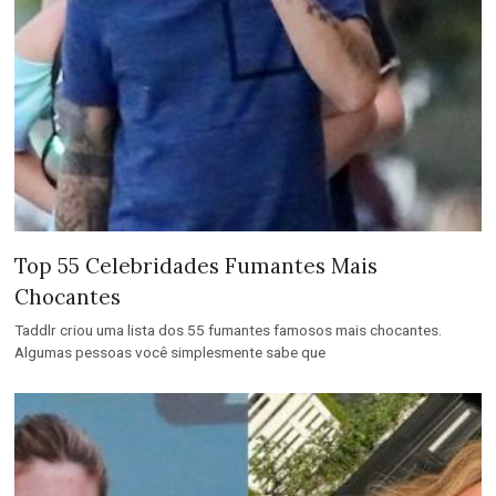
Top 55 Celebridades Fumantes Mais
Chocantes
Taddlr criou uma lista dos 55 fumantes famosos mais chocantes.
Algumas pessoas você simplesmente sabe que