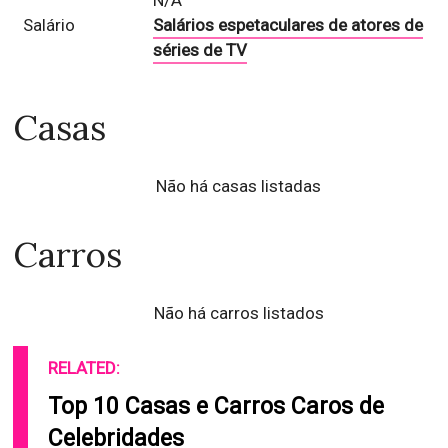
N/A
Salário
Salários espetaculares de atores de
séries de TV
Casas
Não há casas listadas
Carros
Não há carros listados
RELATED:
Top 10 Casas e Carros Caros de
Celebridades