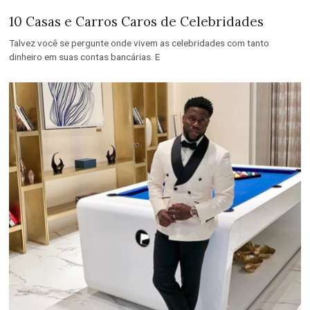
10 Casas e Carros Caros de Celebridades
Talvez você se pergunte onde vivem as celebridades com tanto
dinheiro em suas contas bancárias. E