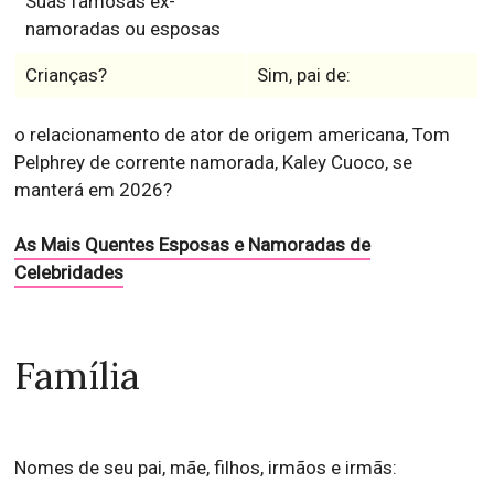
Suas famosas ex-
namoradas ou esposas
Crianças?
Sim, pai de:
o relacionamento de ator de origem americana, Tom
Pelphrey de corrente namorada, Kaley Cuoco, se
manterá em 2026?
As Mais Quentes Esposas e Namoradas de
Celebridades
Família
Nomes de seu pai, mãe, filhos, irmãos e irmãs: