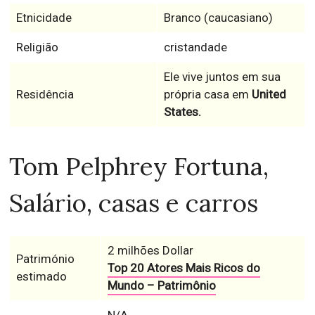
Etnicidade
Branco (caucasiano)
Religião
cristandade
Ele vive juntos em sua
Residência
própria casa em
United
States.
Tom Pelphrey Fortuna,
Salário, casas e carros
2 milhões Dollar
Património
Top 20 Atores Mais Ricos do
estimado
Mundo – Patrimônio