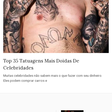
Top 35 Tatuagens Mais Doidas De
Celebridades
Muitas celebridades não sabem mais o que fazer com seu dinheiro.
Eles podem comprar carros e