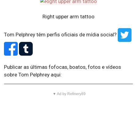
Right upper arm tattoo
Tom Pelphrey têm perfis oficiais de mídia social?
Publicar as últimas fofocas, boatos, fotos e vídeos
sobre Tom Pelphrey aqui:
▼ Ad by Refinery89