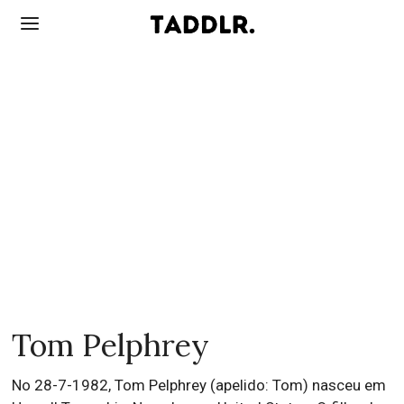
Tom Pelphrey
No 28-7-1982, Tom Pelphrey (apelido: Tom) nasceu em