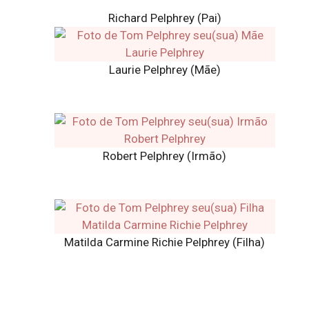
Richard Pelphrey (Pai)
Laurie Pelphrey (Mãe)
Robert Pelphrey (Irmão)
Matilda Carmine Richie Pelphrey (Filha)