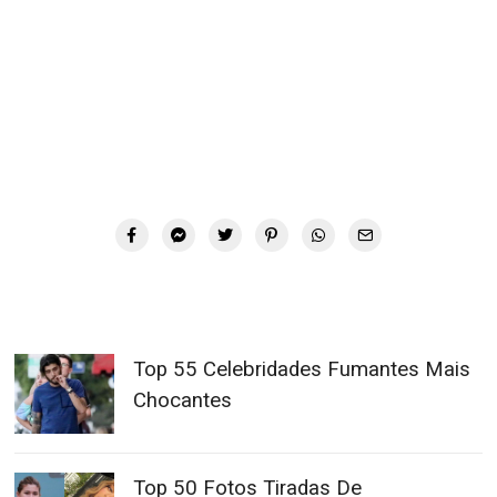
Top 55 Celebridades Fumantes Mais
Chocantes
Top 50 Fotos Tiradas De