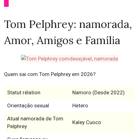
Tom Pelphrey: namorada,
Amor, Amigos e Família
Quem sai com Tom Pelphrey em 2026?
Statut rélation
Namoro (Desde 2022)
Orientação sexual
Hetero
Atual namorada de Tom
Kaley Cuoco
Pelphrey