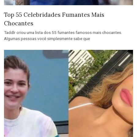
Top 55 Celebridades Fumantes Mais
Chocantes
Taddlr criou uma lista dos 55 fumantes famosos mais chocantes.
Algumas pessoas você simplesmente sabe que