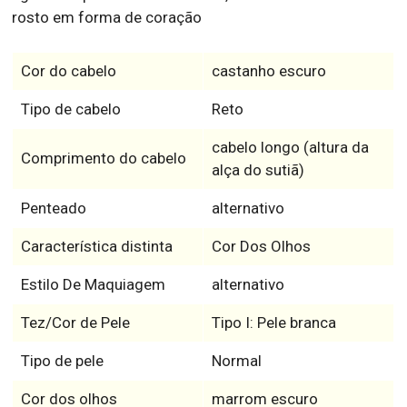
rosto em forma de coração
Cor do cabelo
castanho escuro
Tipo de cabelo
Reto
cabelo longo (altura da
Comprimento do cabelo
alça do sutiã)
Penteado
alternativo
Característica distinta
Cor Dos Olhos
Estilo De Maquiagem
alternativo
Tez/Cor de Pele
Tipo I: Pele branca
Tipo de pele
Normal
Cor dos olhos
marrom escuro