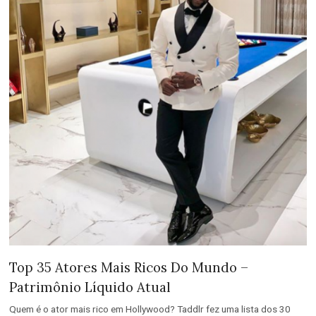
Top 35 Atores Mais Ricos Do Mundo –
Patrimônio Líquido Atual
Quem é o ator mais rico em Hollywood? Taddlr fez uma lista dos 30