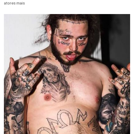
atores mais