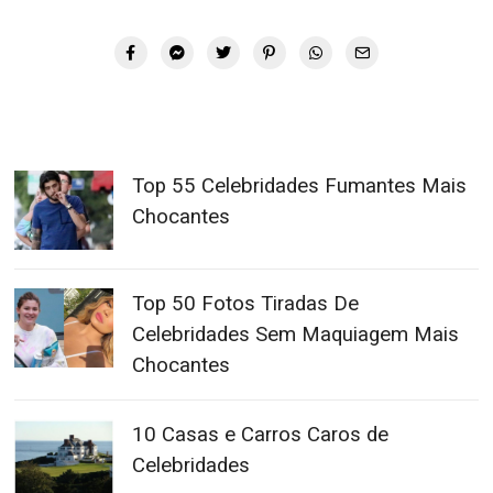
Top 55 Celebridades Fumantes Mais
Chocantes
Top 50 Fotos Tiradas De
Celebridades Sem Maquiagem Mais
Chocantes
10 Casas e Carros Caros de
Celebridades