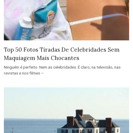
Top 50 Fotos Tiradas De Celebridades Sem
Maquiagem Mais Chocantes
Ninguém é perfeito. Nem as celebridades. É claro, na televisão, nas
revistas e nos filmes –