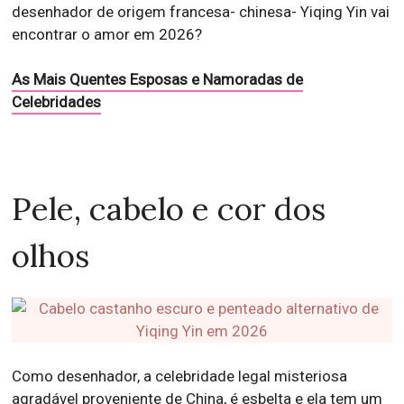
desenhador de origem francesa- chinesa- Yiqing Yin vai
encontrar o amor em 2026?
As Mais Quentes Esposas e Namoradas de
Celebridades
Pele, cabelo e cor dos
olhos
Como desenhador, a celebridade legal misteriosa
agradável proveniente de China, é esbelta e ela tem um