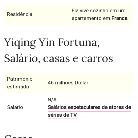
Ela vive sozinho em um
Residência
apartamento em
France.
Yiqing Yin Fortuna,
Salário, casas e carros
Património
46 milhões Dollar
estimado
N/A
Salário
Salários espetaculares de atores de
séries de TV