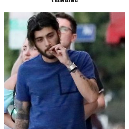
TRENDING