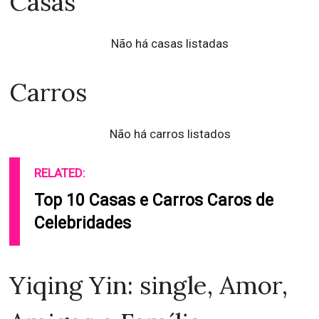
Casas
Não há casas listadas
Carros
Não há carros listados
RELATED:
Top 10 Casas e Carros Caros de
Celebridades
Yiqing Yin: single, Amor,