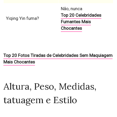
Não, nunca
Top 20 Celebridades
Yiqing Yin fuma?
Fumantes Mais
Chocantes
Top 20 Fotos Tiradas de Celebridades Sem Maquiagem
Mais Chocantes
Altura, Peso, Medidas,
tatuagem e Estilo