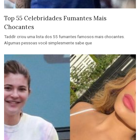
Top 55 Celebridades Fumantes Mais
Chocantes
Taddlr criou uma lista dos 55 fumantes famosos mais chocantes.
Algumas pessoas você simplesmente sabe que