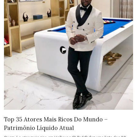
Top 35 Atores Mais Ricos Do Mundo –
Patrimônio Líquido Atual