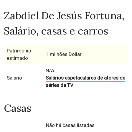
Zabdiel De Jesús Fortuna,
Salário, casas e carros
Património
1 milhões Dollar
estimado
N/A
Salário
Salários espetaculares de atores de
séries de TV
Casas
Não há casas listadas