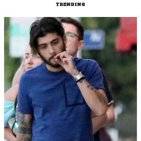
TRENDING