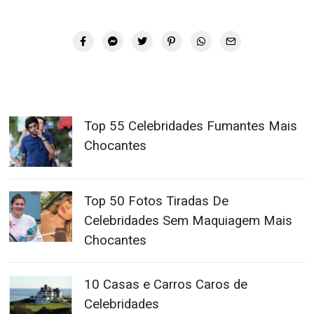
Top 55 Celebridades Fumantes Mais
Chocantes
Top 50 Fotos Tiradas De
Celebridades Sem Maquiagem Mais
Chocantes
10 Casas e Carros Caros de
Celebridades