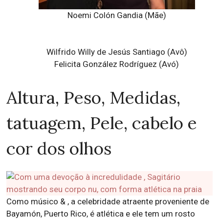
Noemi Colón Gandia (Mãe)
Wilfrido Willy de Jesús Santiago (Avô)
Felicita González Rodríguez (Avó)
Altura, Peso, Medidas,
tatuagem, Pele, cabelo e
cor dos olhos
Como músico & , a celebridade atraente proveniente de
Bayamón, Puerto Rico, é atlética e ele tem um rosto