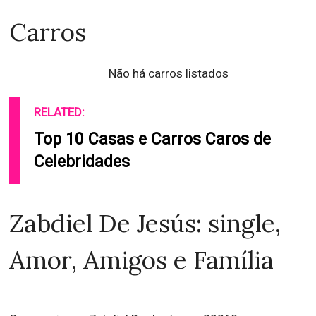
Carros
Não há carros listados
RELATED:
Top 10 Casas e Carros Caros de
Celebridades
Zabdiel De Jesús: single,
Amor, Amigos e Família