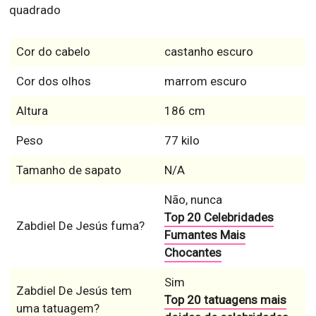
quadrado
Cor do cabelo
castanho escuro
Cor dos olhos
marrom escuro
Altura
186 cm
Peso
77 kilo
Tamanho de sapato
N/A
Não, nunca
Top 20 Celebridades
Zabdiel De Jesús fuma?
Fumantes Mais
Chocantes
Sim
Zabdiel De Jesús tem
Top 20 tatuagens mais
uma tatuagem?