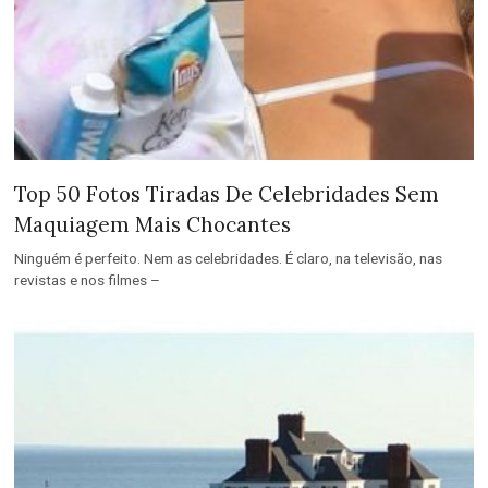
Top 50 Fotos Tiradas De Celebridades Sem
Maquiagem Mais Chocantes
Ninguém é perfeito. Nem as celebridades. É claro, na televisão, nas
revistas e nos filmes –