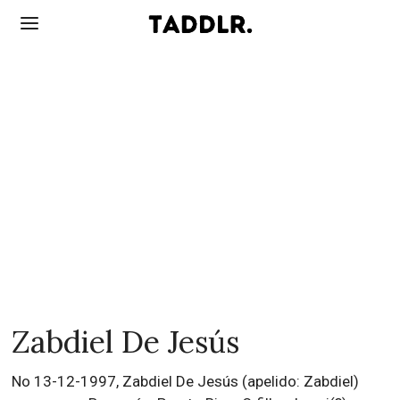
Zabdiel De Jesús
No 13-12-1997, Zabdiel De Jesús (apelido: Zabdiel)