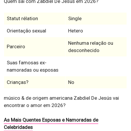
Quem sai com Zabdiel De Jesús em 2026?
Statut rélation
Single
Orientação sexual
Hetero
Nenhuma relação ou
Parceiro
desconhecido
Suas famosas ex-
namoradas ou esposas
Crianças?
No
músico & de origem americana Zabdiel De Jesús vai
encontrar o amor em 2026?
As Mais Quentes Esposas e Namoradas de
Celebridades