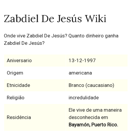
Zabdiel De Jesús Wiki
Onde vive Zabdiel De Jesús? Quanto dinheiro ganha
Zabdiel De Jesús?
Aniversario
13-12-1997
Origem
americana
Etnicidade
Branco (caucasiano)
Religião
incredulidade
Ele vive de uma maneira
Residência
desconhecida em
Bayamón, Puerto Rico.