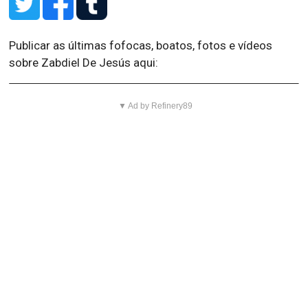
Publicar as últimas fofocas, boatos, fotos e vídeos
sobre Zabdiel De Jesús aqui:
▼ Ad by Refinery89