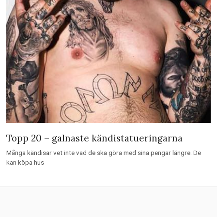
Topp 20 – galnaste kändistatueringarna
Många kändisar vet inte vad de ska göra med sina pengar längre. De
kan köpa hus