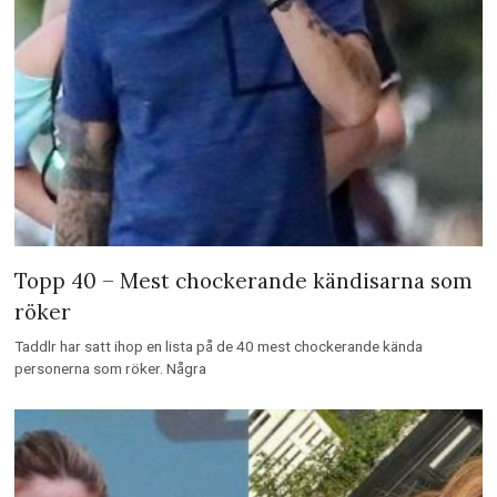
Topp 40 – Mest chockerande kändisarna som
röker
Taddlr har satt ihop en lista på de 40 mest chockerande kända
personerna som röker. Några