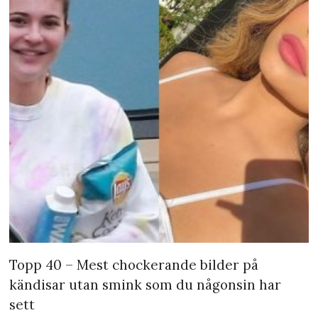
Topp 40 – Mest chockerande bilder på
kändisar utan smink som du någonsin har
sett