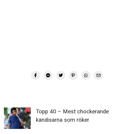
Topp 40 – Mest chockerande
kändisarna som röker