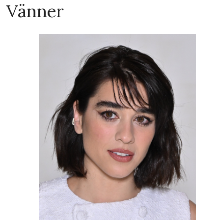
Vänner