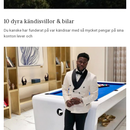
10 dyra kändisvillor & bilar
Du kanske har funderat på var kändisar med så mycket pengar på sina
konton lever och