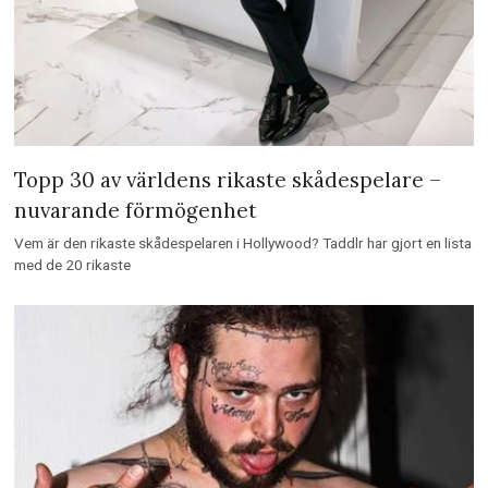
Topp 30 av världens rikaste skådespelare –
nuvarande förmögenhet
Vem är den rikaste skådespelaren i Hollywood? Taddlr har gjort en lista
med de 20 rikaste