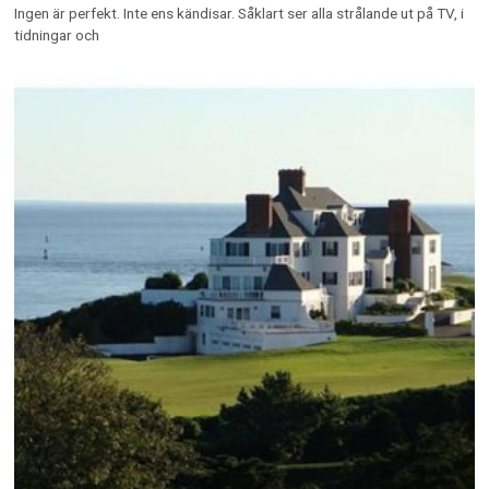
Ingen är perfekt. Inte ens kändisar. Såklart ser alla strålande ut på TV, i
tidningar och