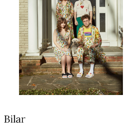
Bilar