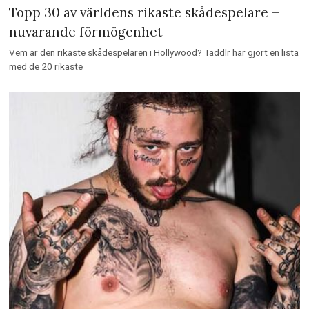
Topp 30 av världens rikaste skådespelare –
nuvarande förmögenhet
Vem är den rikaste skådespelaren i Hollywood? Taddlr har gjort en lista
med de 20 rikaste