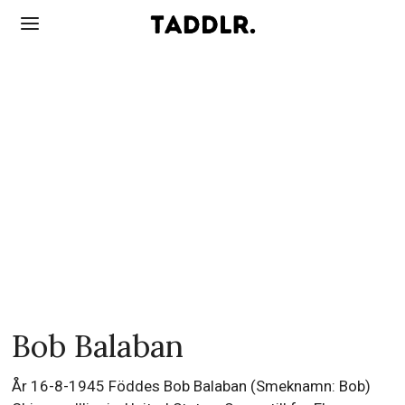
Bob Balaban
År 16-8-1945 Föddes Bob Balaban (Smeknamn: Bob)