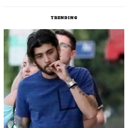
TRENDING