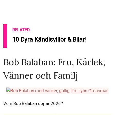
RELATED:
10 Dyra Kändisvillor & Bilar!
Bob Balaban: Fru, Kärlek,
Vänner och Familj
Vem Bob Balaban dejtar 2026?