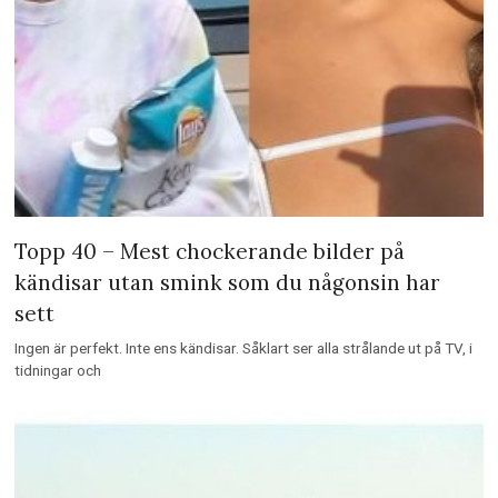
Topp 40 – Mest chockerande bilder på
kändisar utan smink som du någonsin har
sett
Ingen är perfekt. Inte ens kändisar. Såklart ser alla strålande ut på TV, i
tidningar och