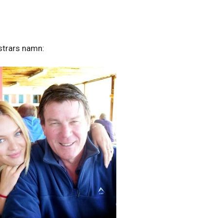
strars namn: