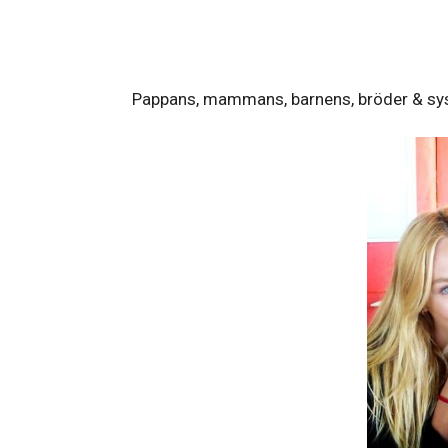
Pappans, mammans, barnens, bröder & sy