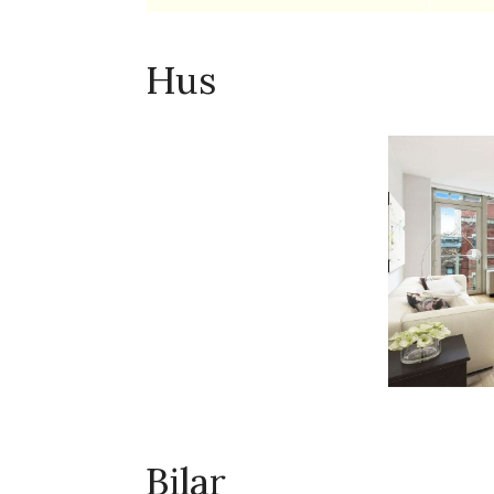
Hus
Bilar