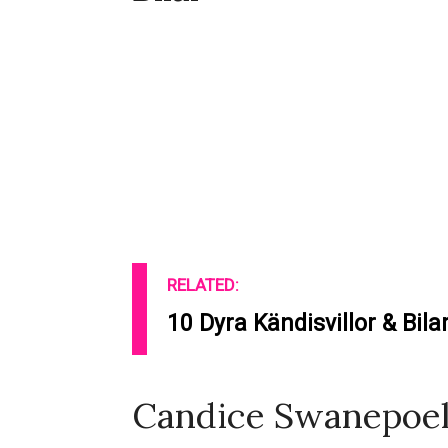
RELATED:
10 Dyra Kändisvillor & Bilar
Candice Swanepoel: