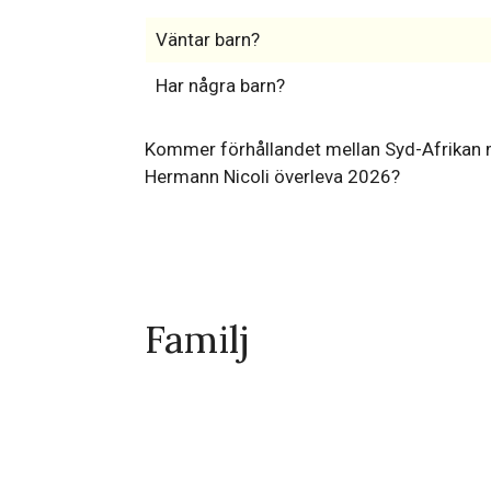
Väntar barn?
Har några barn?
Kommer förhållandet mellan Syd-Afrikan 
Hermann Nicoli överleva 2026?
Familj