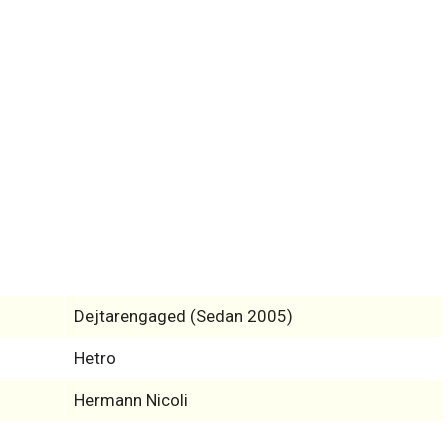
Dejtarengaged (Sedan 2005)
Hetro
Hermann Nicoli