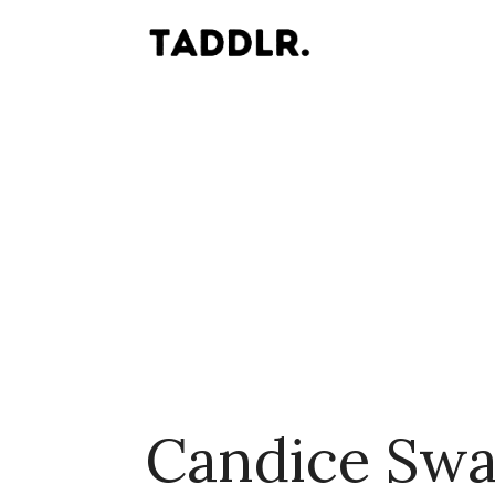
Candice Sw