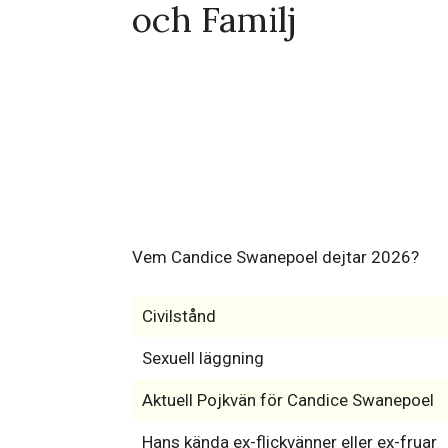
och Familj
Vem Candice Swanepoel dejtar 2026?
Civilstånd
Sexuell läggning
Aktuell Pojkvän för Candice Swanepoel
Hans kända ex-flickvänner eller ex-fruar