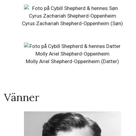
Cyrus Zachariah Shepherd-Oppenheim (Søn)
Molly Ariel Shepherd-Oppenheim (Datter)
Vänner