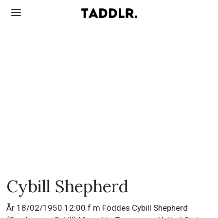
Cybill Shepherd
År 18/02/1950 12:00 f m Föddes Cybill Shepherd