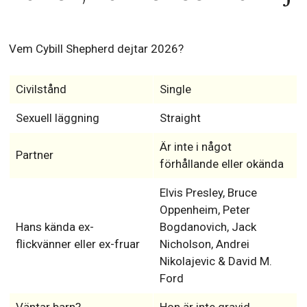
Vem Cybill Shepherd dejtar 2026?
Civilstånd
Single
Sexuell läggning
Straight
Är inte i något
Partner
förhållande eller okända
Elvis Presley, Bruce
Oppenheim, Peter
Hans kända ex-
Bogdanovich, Jack
flickvänner eller ex-fruar
Nicholson, Andrei
Nikolajevic & David M.
Ford