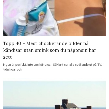
Topp 40 – Mest chockerande bilder på
kändisar utan smink som du någonsin har
sett
Ingen är perfekt. Inte ens kändisar. Såklart ser alla strålande ut på TV, i
tidningar och