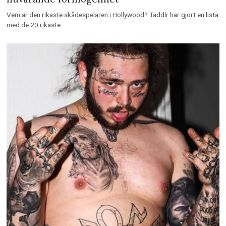
Vem är den rikaste skådespelaren i Hollywood? Taddlr har gjort en lista
med de 20 rikaste