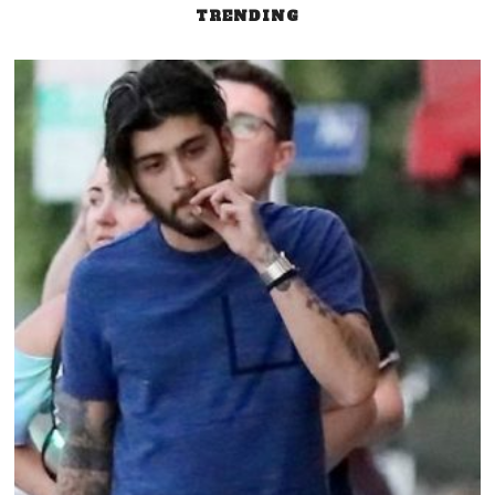
TRENDING