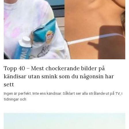
Topp 40 – Mest chockerande bilder på
kändisar utan smink som du någonsin har
sett
Ingen är perfekt. Inte ens kändisar. Såklart ser alla strålande ut på TV, i
tidningar och