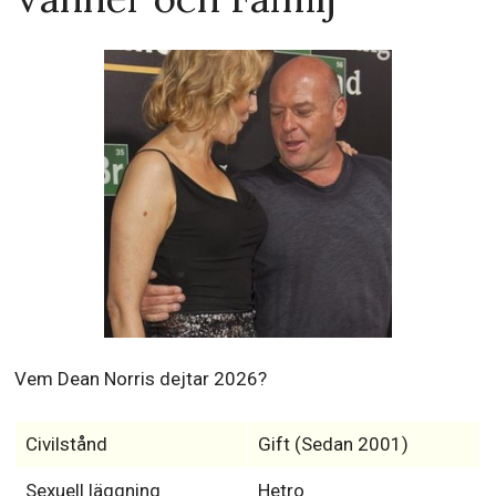
Vem Dean Norris dejtar 2026?
Civilstånd
Gift (Sedan 2001)
Sexuell läggning
Hetro