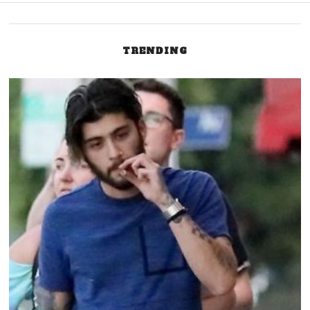
TRENDING