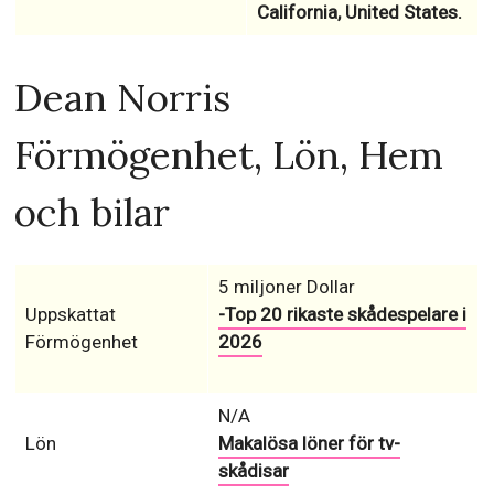
California, United States.
Dean Norris
Förmögenhet, Lön, Hem
och bilar
5 miljoner Dollar
Uppskattat
-Top 20 rikaste skådespelare i
Förmögenhet
2026
N/A
Lön
Makalösa löner för tv-
skådisar