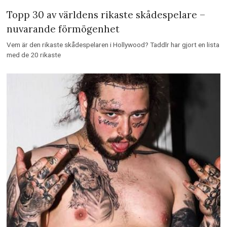
Topp 30 av världens rikaste skådespelare –
nuvarande förmögenhet
Vem är den rikaste skådespelaren i Hollywood? Taddlr har gjort en lista
med de 20 rikaste