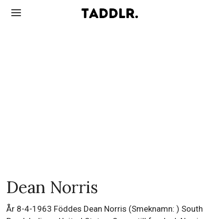
Dean Norris
År 8-4-1963 Föddes Dean Norris (Smeknamn: ) South