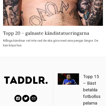
Topp 20 – galnaste kändistatueringarna
Många kändisar vet inte vad de ska göra med sina pengar längre. De
kan köpa hus