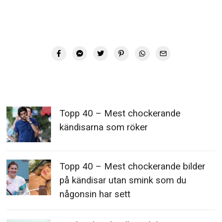
Topp 40 – Mest chockerande
kändisarna som röker