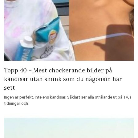
Topp 40 – Mest chockerande bilder på
kändisar utan smink som du någonsin har
sett