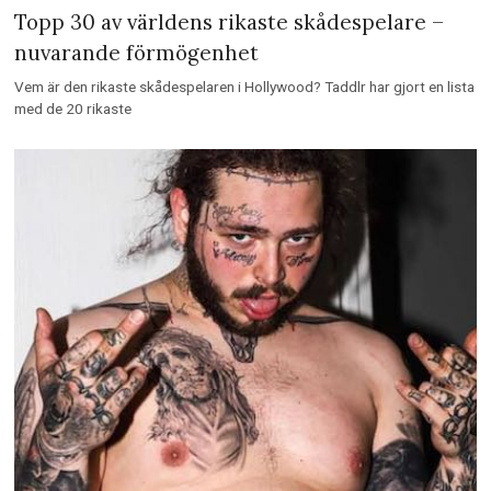
Topp 30 av världens rikaste skådespelare –
nuvarande förmögenhet
Vem är den rikaste skådespelaren i Hollywood? Taddlr har gjort en lista
med de 20 rikaste