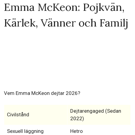
Emma McKeon: Pojkvän,
Kärlek, Vänner och Familj