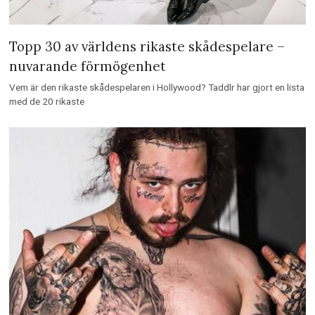
Topp 30 av världens rikaste skådespelare –
nuvarande förmögenhet
Vem är den rikaste skådespelaren i Hollywood? Taddlr har gjort en lista
med de 20 rikaste