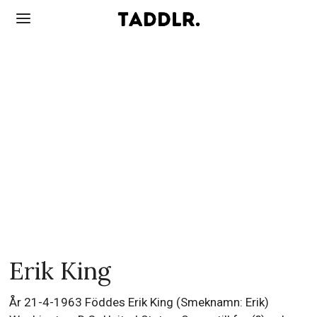
Erik King
År 21-4-1963 Föddes Erik King (Smeknamn: Erik)