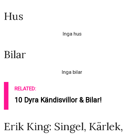
Hus
Inga hus
Bilar
Inga bilar
RELATED:
10 Dyra Kändisvillor & Bilar!
Erik King: Singel, Kärlek,