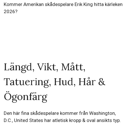
Kommer Amerikan skådespelare Erik King hitta kärleken
2026?
Längd, Vikt, Mått,
Tatuering, Hud, Hår &
Ögonfärg
Den här fina skådespelare kommer från Washington,
D.C., United States har atletisk kropp & oval ansikts typ.