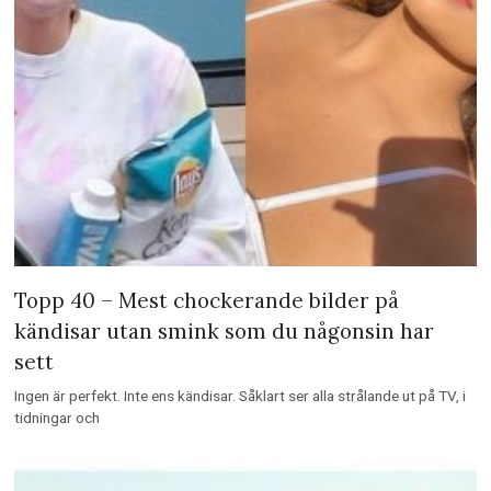
Topp 40 – Mest chockerande bilder på
kändisar utan smink som du någonsin har
sett
Ingen är perfekt. Inte ens kändisar. Såklart ser alla strålande ut på TV, i
tidningar och