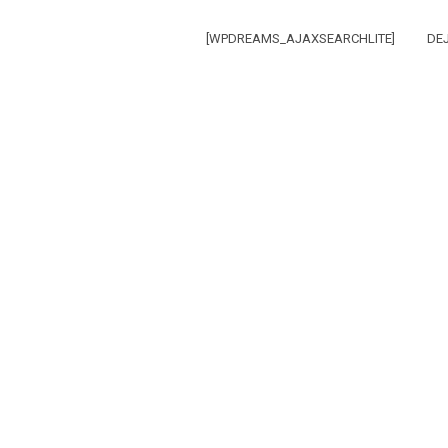
[WPDREAMS_AJAXSEARCHLITE]
DE