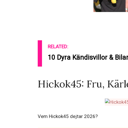
RELATED:
10 Dyra Kändisvillor & Bilar
Hickok45: Fru, Kärl
Vem Hickok45 dejtar 2026?