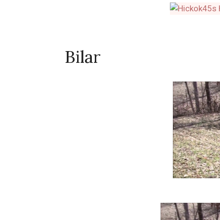
Bilar