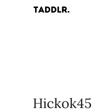
Hickok45