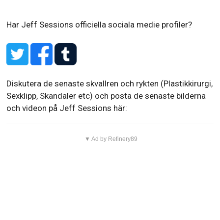
Har Jeff Sessions officiella sociala medie profiler?
Diskutera de senaste skvallren och rykten (Plastikkirurgi,
Sexklipp, Skandaler etc) och posta de senaste bilderna
och videon på Jeff Sessions här:
▼ Ad by Refinery89