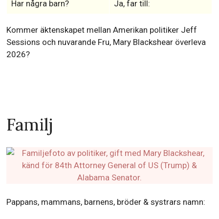
Har några barn?
Ja, far till:
Kommer äktenskapet mellan Amerikan politiker Jeff
Sessions och nuvarande Fru, Mary Blackshear överleva
2026?
Familj
Pappans, mammans, barnens, bröder & systrars namn: