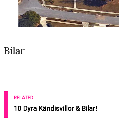
Bilar
RELATED:
10 Dyra Kändisvillor & Bilar!