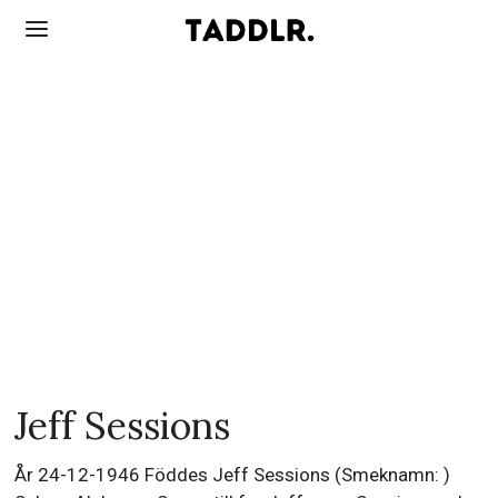
Jeff Sessions
År 24-12-1946 Föddes Jeff Sessions (Smeknamn: )