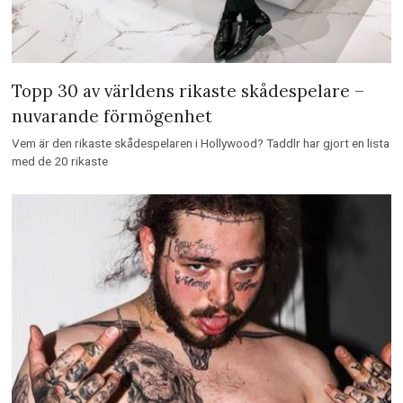
Topp 30 av världens rikaste skådespelare –
nuvarande förmögenhet
Vem är den rikaste skådespelaren i Hollywood? Taddlr har gjort en lista
med de 20 rikaste