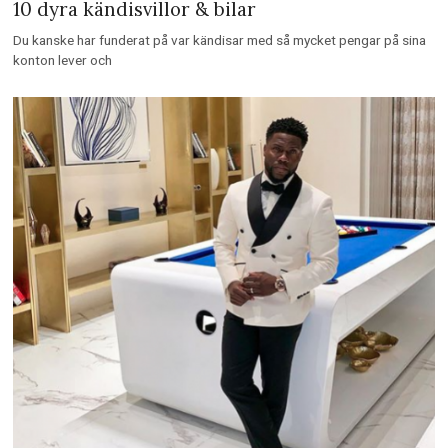
10 dyra kändisvillor & bilar
Du kanske har funderat på var kändisar med så mycket pengar på sina
konton lever och