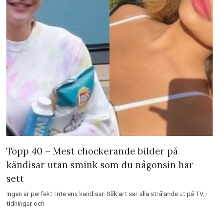
Topp 40 – Mest chockerande bilder på
kändisar utan smink som du någonsin har
sett
Ingen är perfekt. Inte ens kändisar. Såklart ser alla strålande ut på TV, i
tidningar och