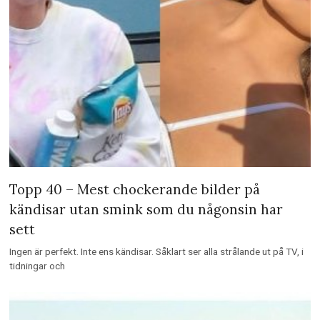
Topp 40 – Mest chockerande bilder på
kändisar utan smink som du någonsin har
sett
Ingen är perfekt. Inte ens kändisar. Såklart ser alla strålande ut på TV, i
tidningar och