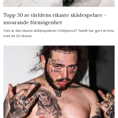
Topp 30 av världens rikaste skådespelare –
nuvarande förmögenhet
Vem är den rikaste skådespelaren i Hollywood? Taddlr har gjort en lista
med de 20 rikaste