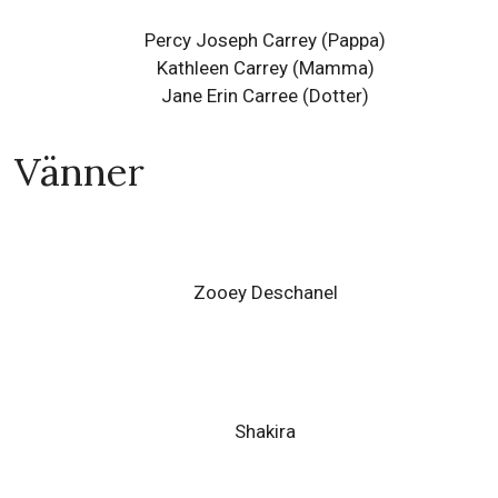
Percy Joseph Carrey
(Pappa)
Kathleen Carrey
(Mamma)
Jane Erin Carree
(Dotter)
Vänner
Zooey Deschanel
Shakira