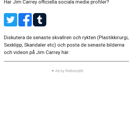
Har Jim Carrey officiella sociala medie profiler?
Diskutera de senaste skvallren och rykten (Plastikkirurgi,
Sexklipp, Skandaler etc) och posta de senaste bilderna
och videon på Jim Carrey här:
▼ Ad by Refinery89