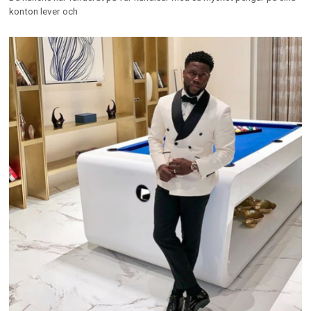
konton lever och