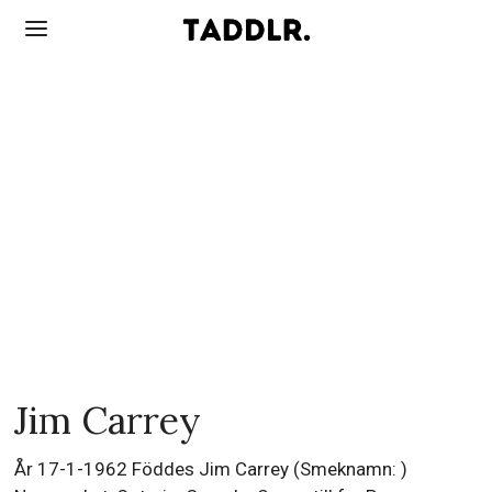
Jim Carrey
År 17-1-1962 Föddes Jim Carrey (Smeknamn: )