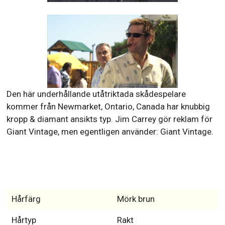
Den här underhållande utåtriktada skådespelare
kommer från Newmarket, Ontario, Canada har knubbig
kropp & diamant ansikts typ. Jim Carrey gör reklam för
Giant Vintage, men egentligen använder: Giant Vintage.
Hårfärg
Mörk brun
Hårtyp
Rakt