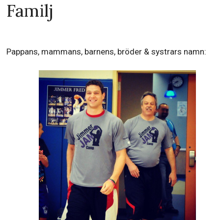
Familj
Pappans, mammans, barnens, bröder & systrars namn: