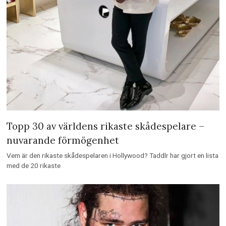
Topp 30 av världens rikaste skådespelare –
nuvarande förmögenhet
Vem är den rikaste skådespelaren i Hollywood? Taddlr har gjort en lista
med de 20 rikaste