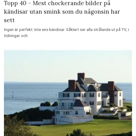
Topp 40 – Mest chockerande bilder på
kändisar utan smink som du någonsin har
sett
Ingen är perfekt. Inte ens kändisar. Såklart ser alla strålande ut på TV, i
tidningar och