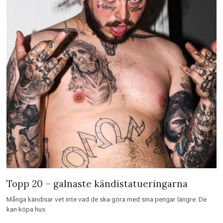
Topp 20 – galnaste kändistatueringarna
Många kändisar vet inte vad de ska göra med sina pengar längre. De
kan köpa hus