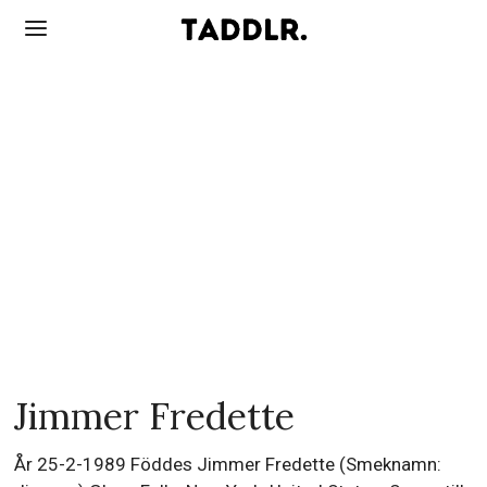
Jimmer Fredette
År 25-2-1989 Föddes Jimmer Fredette (Smeknamn: