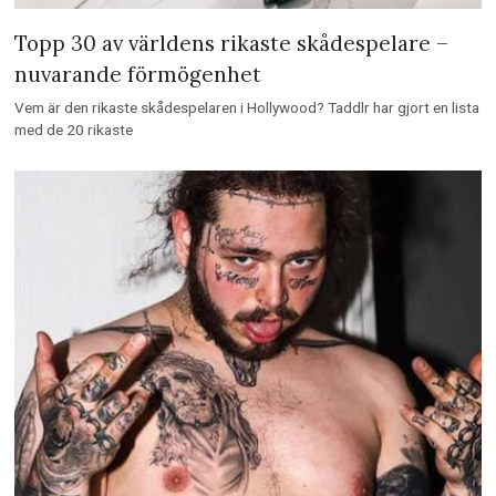
Topp 30 av världens rikaste skådespelare –
nuvarande förmögenhet
Vem är den rikaste skådespelaren i Hollywood? Taddlr har gjort en lista
med de 20 rikaste