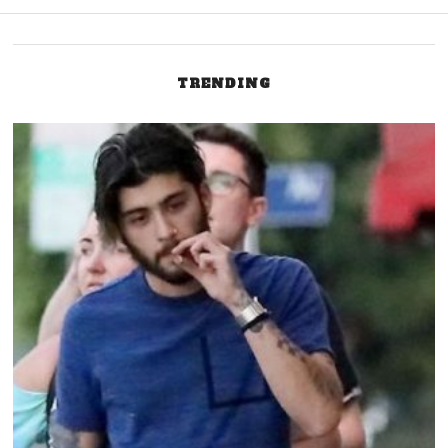
TRENDING