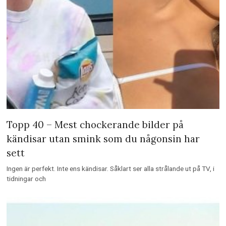
Topp 40 – Mest chockerande bilder på
kändisar utan smink som du någonsin har
sett
Ingen är perfekt. Inte ens kändisar. Såklart ser alla strålande ut på TV, i
tidningar och