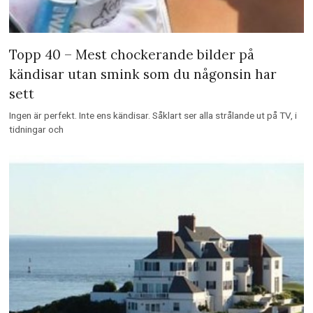
Topp 40 – Mest chockerande bilder på
kändisar utan smink som du någonsin har
sett
Ingen är perfekt. Inte ens kändisar. Såklart ser alla strålande ut på TV, i
tidningar och