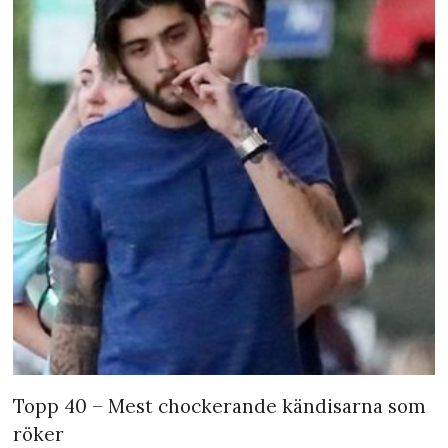
Topp 40 – Mest chockerande kändisarna som
röker