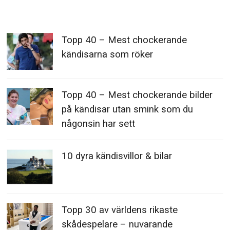
Topp 40 – Mest chockerande
kändisarna som röker
Topp 40 – Mest chockerande bilder
på kändisar utan smink som du
någonsin har sett
10 dyra kändisvillor & bilar
Topp 30 av världens rikaste
skådespelare – nuvarande