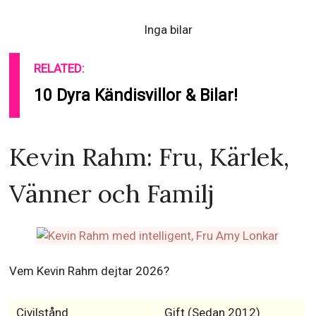
Inga bilar
RELATED:
10 Dyra Kändisvillor & Bilar!
Kevin Rahm: Fru, Kärlek,
Vänner och Familj
Vem Kevin Rahm dejtar 2026?
Civilstånd
Gift (Sedan 2012)