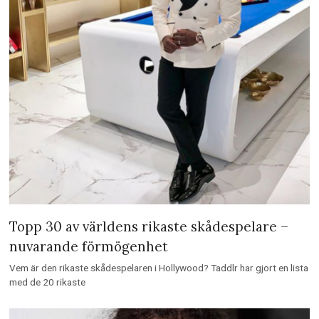
Topp 30 av världens rikaste skådespelare –
nuvarande förmögenhet
Vem är den rikaste skådespelaren i Hollywood? Taddlr har gjort en lista
med de 20 rikaste