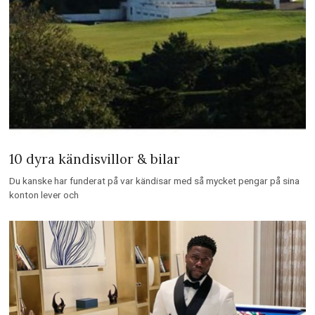
10 dyra kändisvillor & bilar
Du kanske har funderat på var kändisar med så mycket pengar på sina
konton lever och