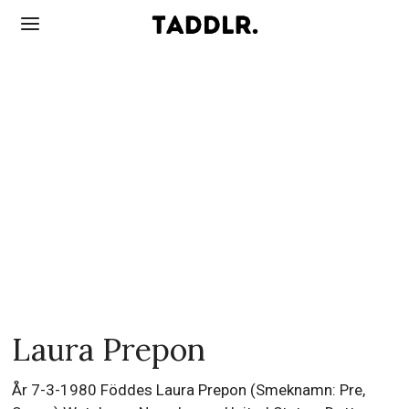
Laura Prepon
År 7-3-1980 Föddes Laura Prepon (Smeknamn: Pre,