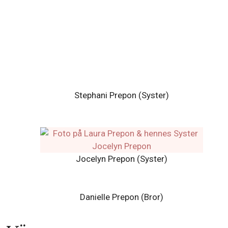
Brad Prepon (Bror)