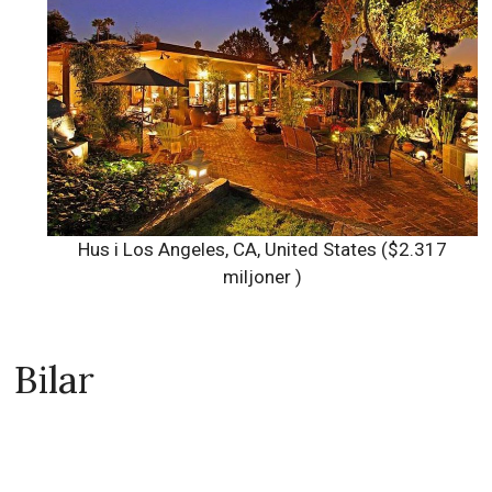
Hus i Los Angeles, CA, United States ($2.317
miljoner )
Bilar