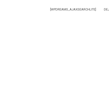
[WPDREAMS_AJAXSEARCHLITE]
DE