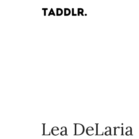
Lea DeLaria