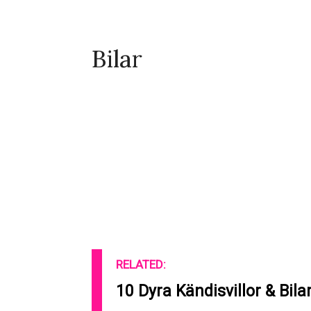
Bilar
RELATED:
10 Dyra Kändisvillor & Bilar