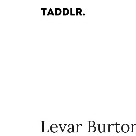
Levar Burto