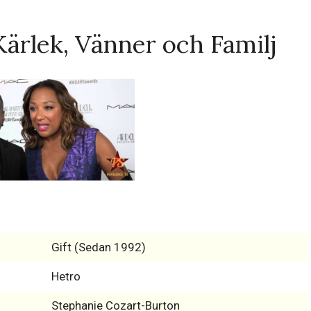
Kärlek, Vänner och Familj
Gift (Sedan 1992)
Hetro
Stephanie Cozart-Burton