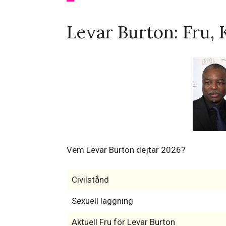
Levar Burton: Fru, 
Vem Levar Burton dejtar 2026?
Civilstånd
Sexuell läggning
Aktuell Fru för Levar Burton