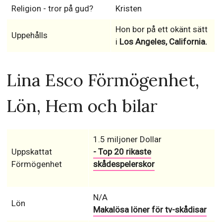
Religion - tror på gud?
Kristen
Hon bor på ett okänt sätt
Uppehålls
i
Los Angeles, California.
Lina Esco Förmögenhet,
Lön, Hem och bilar
1.5 miljoner Dollar
Uppskattat
- Top 20 rikaste
Förmögenhet
skådespelerskor
N/A
Lön
Makalösa löner för tv-skådisar