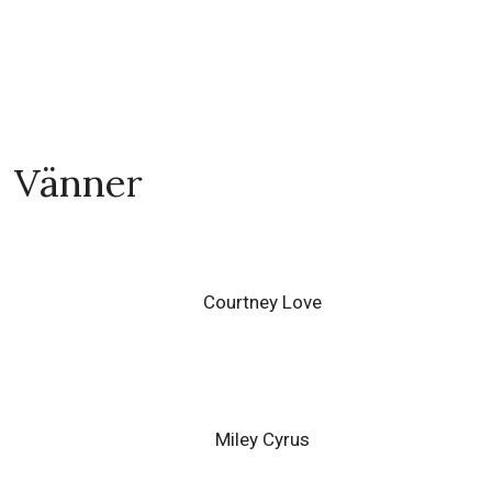
Vänner
Courtney Love
Miley Cyrus