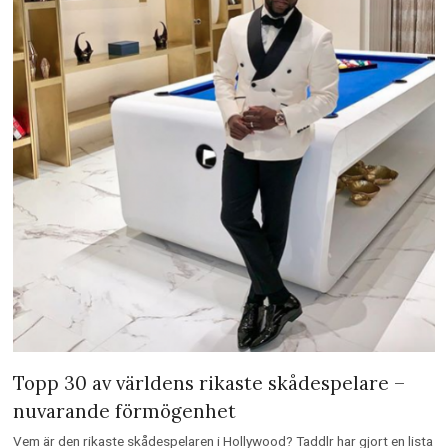
Topp 30 av världens rikaste skådespelare –
nuvarande förmögenhet
Vem är den rikaste skådespelaren i Hollywood? Taddlr har gjort en lista