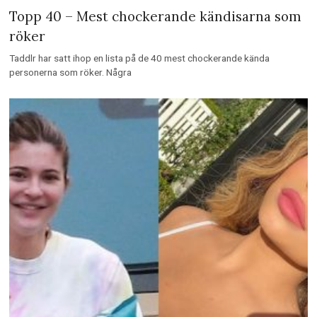
Topp 40 – Mest chockerande kändisarna som
röker
Taddlr har satt ihop en lista på de 40 mest chockerande kända
personerna som röker. Några