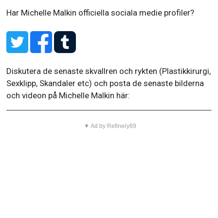
Har Michelle Malkin officiella sociala medie profiler?
Diskutera de senaste skvallren och rykten (Plastikkirurgi,
Sexklipp, Skandaler etc) och posta de senaste bilderna
och videon på Michelle Malkin här:
▼ Ad by Refinery89