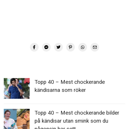
Topp 40 – Mest chockerande
kändisarna som röker
Topp 40 – Mest chockerande bilder
på kändisar utan smink som du