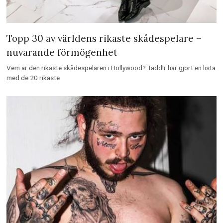
Topp 30 av världens rikaste skådespelare –
nuvarande förmögenhet
Vem är den rikaste skådespelaren i Hollywood? Taddlr har gjort en lista
med de 20 rikaste