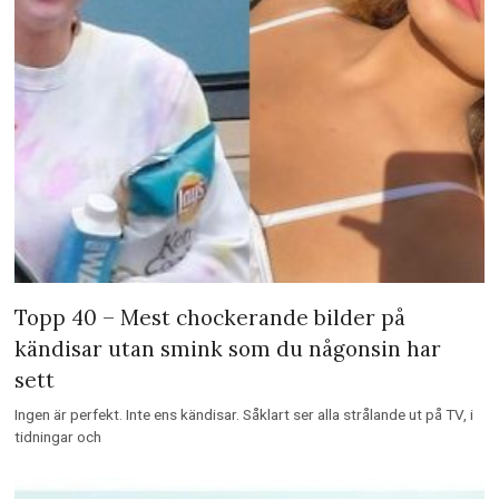
Topp 40 – Mest chockerande bilder på
kändisar utan smink som du någonsin har
sett
Ingen är perfekt. Inte ens kändisar. Såklart ser alla strålande ut på TV, i
tidningar och