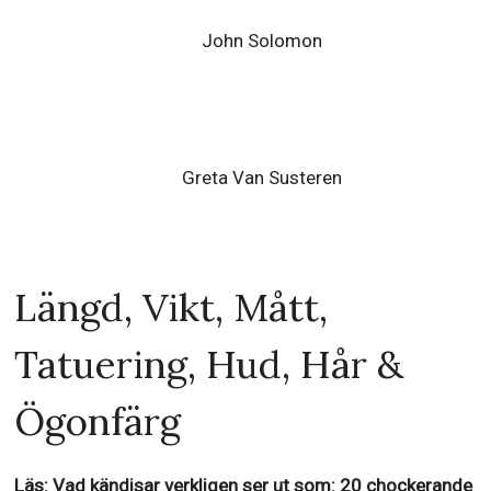
John Solomon
Greta Van Susteren
Längd, Vikt, Mått,
Tatuering, Hud, Hår &
Ögonfärg
Läs: Vad kändisar verkligen ser ut som: 20 chockerande