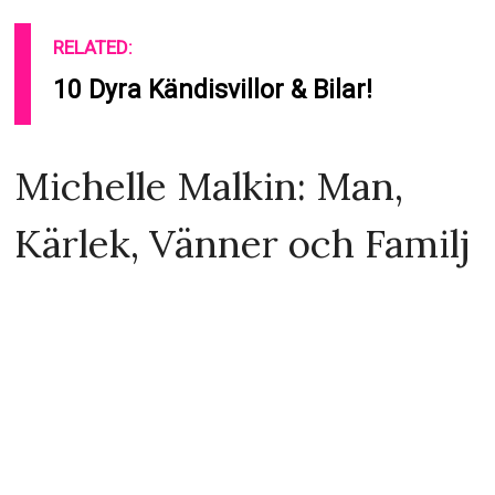
RELATED:
10 Dyra Kändisvillor & Bilar!
Michelle Malkin: Man,
Kärlek, Vänner och Familj