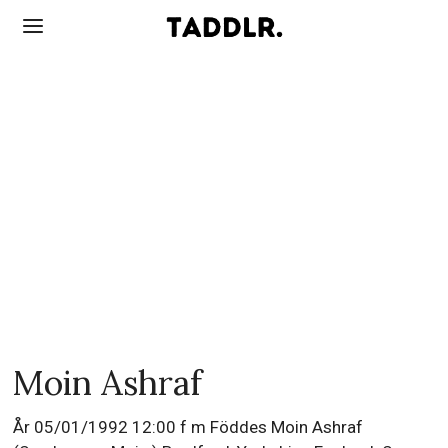
Moin Ashraf
År 05/01/1992 12:00 f m Föddes Moin Ashraf