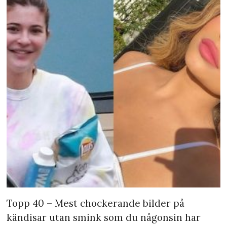
Topp 40 – Mest chockerande bilder på
kändisar utan smink som du någonsin har