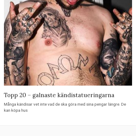
Topp 20 – galnaste kändistatueringarna
Många kändisar vet inte vad de ska göra med sina pengar längre. De
kan köpa hus