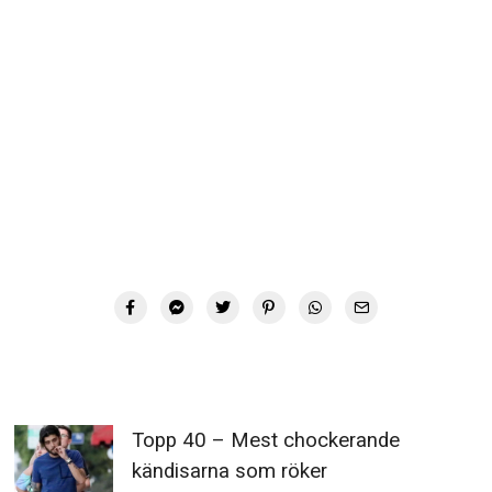
Topp 40 – Mest chockerande
kändisarna som röker