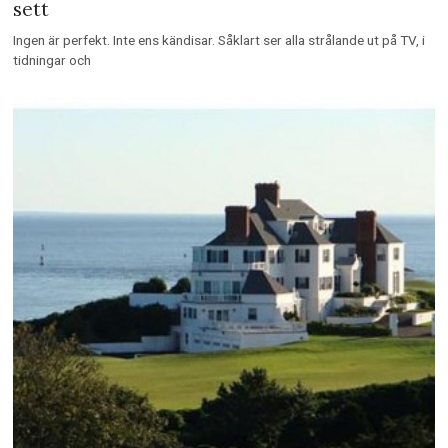
sett
Ingen är perfekt. Inte ens kändisar. Såklart ser alla strålande ut på TV, i
tidningar och