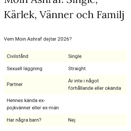
Kärlek, Vänner och Familj
Vem Moin Ashraf dejtar 2026?
Civilstånd
Single
Sexuell läggning
Straight
Är inte i något
Partner
förhållande eller okända
Hennes kända ex-
pojkvänner eller ex-män
Har några barn?
Nej