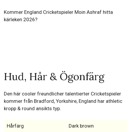
Kommer England Cricketspieler Moin Ashraf hitta
kärleken 2026?
Hud, Hår & Ögonfärg
Den här cooler freundlicher talentierter Cricketspieler
kommer från Bradford, Yorkshire, England har athletic
kropp & round ansikts typ.
Hårfärg
Dark brown