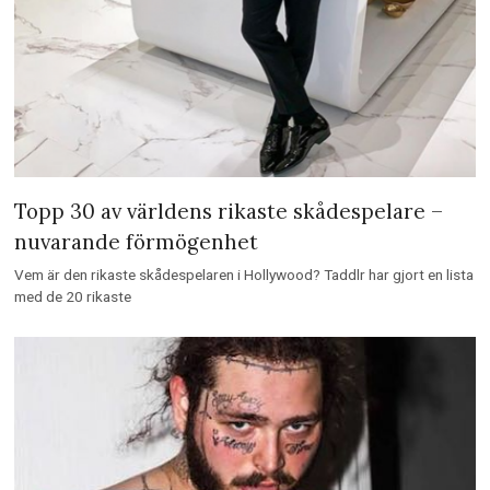
Topp 30 av världens rikaste skådespelare –
nuvarande förmögenhet
Vem är den rikaste skådespelaren i Hollywood? Taddlr har gjort en lista
med de 20 rikaste