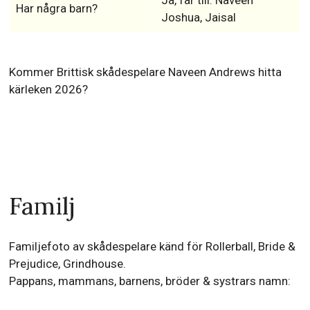
Har några barn?
Joshua, Jaisal
Kommer Brittisk skådespelare Naveen Andrews hitta
kärleken 2026?
Familj
Familjefoto av skådespelare känd för Rollerball, Bride &
Prejudice, Grindhouse.
Pappans, mammans, barnens, bröder & systrars namn: