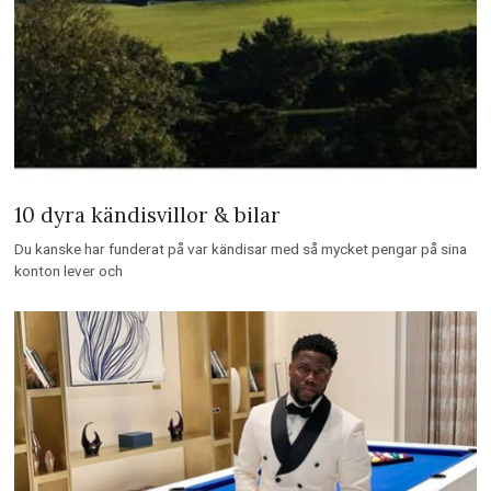
10 dyra kändisvillor & bilar
Du kanske har funderat på var kändisar med så mycket pengar på sina
konton lever och