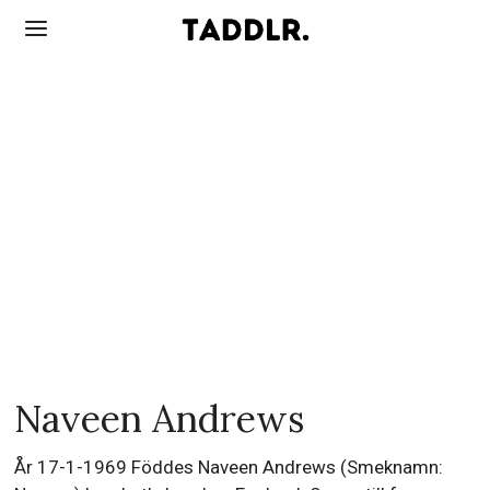
Naveen Andrews
År 17-1-1969 Föddes Naveen Andrews (Smeknamn: