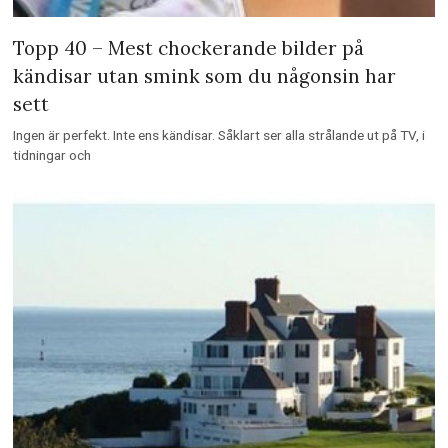
Topp 40 – Mest chockerande bilder på
kändisar utan smink som du någonsin har
sett
Ingen är perfekt. Inte ens kändisar. Såklart ser alla strålande ut på TV, i
tidningar och