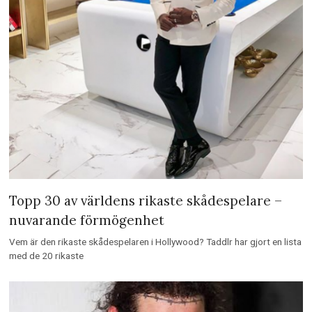
Topp 30 av världens rikaste skådespelare –
nuvarande förmögenhet
Vem är den rikaste skådespelaren i Hollywood? Taddlr har gjort en lista
med de 20 rikaste