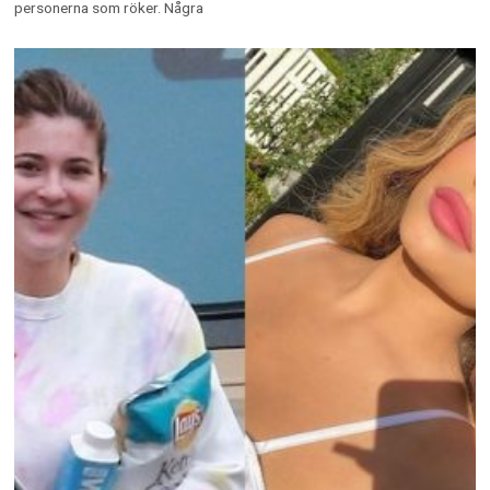
personerna som röker. Några