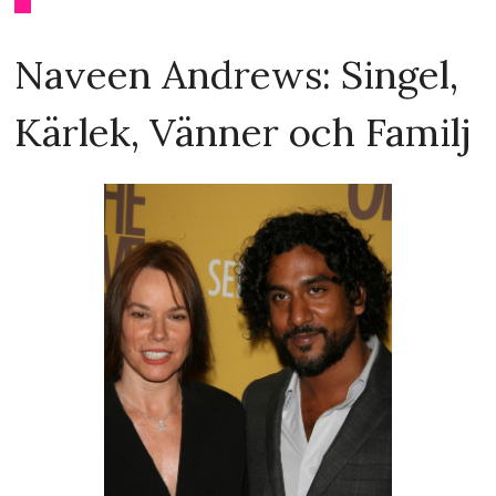
Naveen Andrews: Singel,
Kärlek, Vänner och Familj