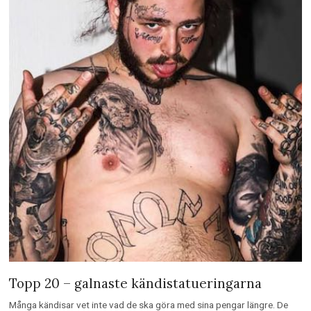
Topp 20 – galnaste kändistatueringarna
Många kändisar vet inte vad de ska göra med sina pengar längre. De