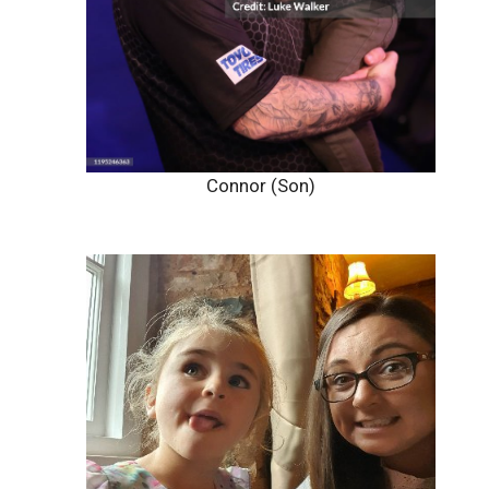
Connor (Son)