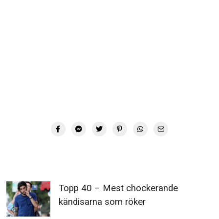
Topp 40 – Mest chockerande
kändisarna som röker