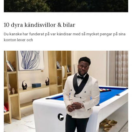
10 dyra kändisvillor & bilar
Du kanske har funderat på var kändisar med så mycket pengar på sina
konton lever och