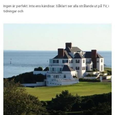
Ingen är perfekt. Inte ens kändisar. Såklart ser alla strålande ut på TV, i
tidningar och