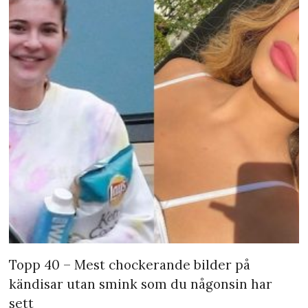
Topp 40 – Mest chockerande bilder på
kändisar utan smink som du någonsin har
sett