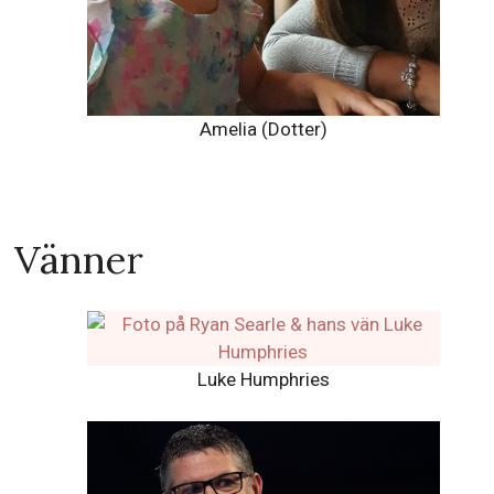
Amelia (Dotter)
Vänner
Luke Humphries