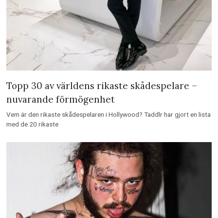
Topp 30 av världens rikaste skådespelare –
nuvarande förmögenhet
Vem är den rikaste skådespelaren i Hollywood? Taddlr har gjort en lista
med de 20 rikaste