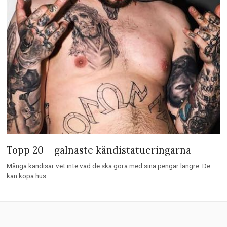
Topp 20 – galnaste kändistatueringarna
Många kändisar vet inte vad de ska göra med sina pengar längre. De
kan köpa hus