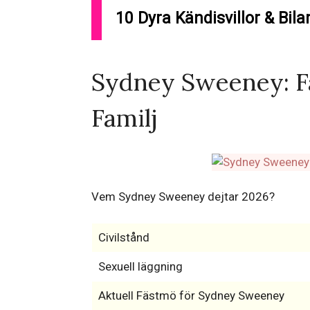
10 Dyra Kändisvillor & Bilar
Sydney Sweeney: Fä
Familj
Vem Sydney Sweeney dejtar 2026?
Civilstånd
Sexuell läggning
Aktuell Fästmö för Sydney Sweeney