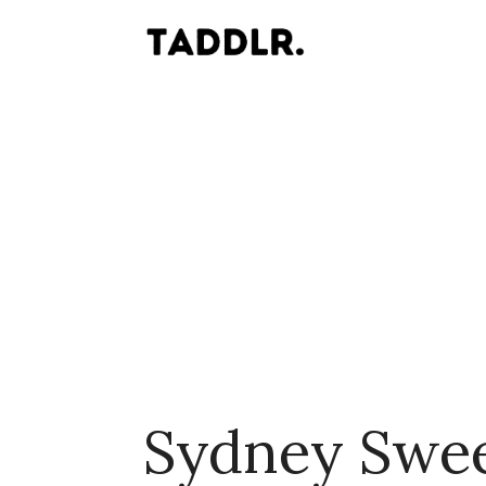
Sydney Swe