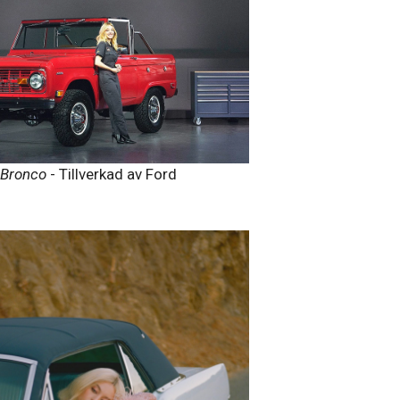
 Bronco
- Tillverkad av Ford