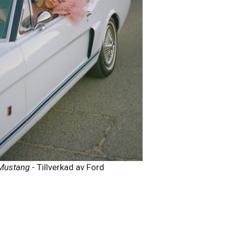
Mustang
- Tillverkad av Ford