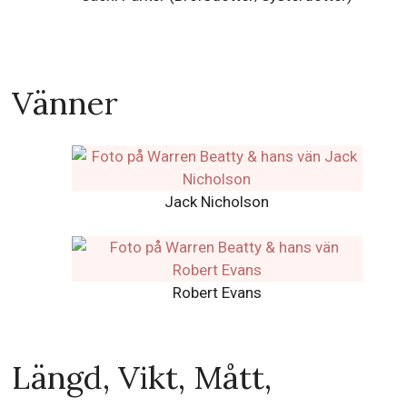
Vänner
Jack Nicholson
Robert Evans
Längd, Vikt, Mått,