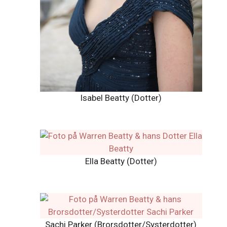
Isabel Beatty (Dotter)
Ella Beatty (Dotter)
Sachi Parker (Brorsdotter/Systerdotter)