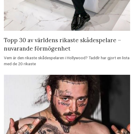
Topp 30 av världens rikaste skådespelare –
nuvarande förmögenhet
Vem är den rikaste skådespelaren i Hollywood? Taddlr har gjort en lista
med de 20 rikaste