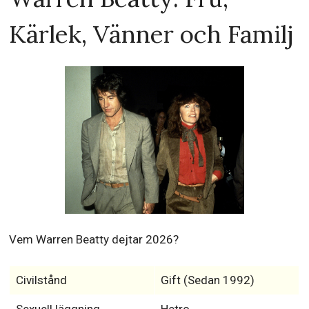
Kärlek, Vänner och Familj
Vem Warren Beatty dejtar 2026?
Civilstånd
Gift (Sedan 1992)