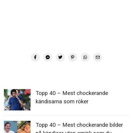
Topp 40 – Mest chockerande
kändisarna som röker
Topp 40 – Mest chockerande bilder