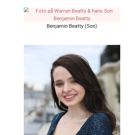
Benjamin Beatty (Son)