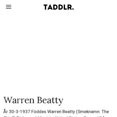
Warren Beatty
År 30-3-1937 Föddes Warren Beatty (Smeknamn: The