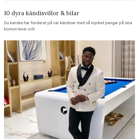
10 dyra kändisvillor & bilar
Du kanske har funderat på var kändisar med så mycket pengar på sina
konton lever och