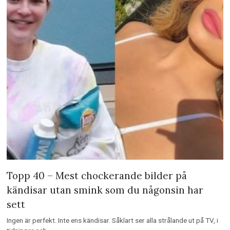
Topp 40 – Mest chockerande bilder på
kändisar utan smink som du någonsin har
sett
Ingen är perfekt. Inte ens kändisar. Såklart ser alla strålande ut på TV, i