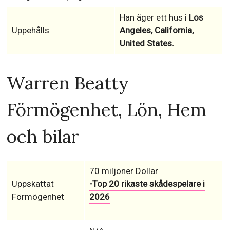
Han äger ett hus i
Los
Uppehålls
Angeles, California,
United States.
Warren Beatty
Förmögenhet, Lön, Hem
och bilar
70 miljoner Dollar
Uppskattat
-Top 20 rikaste skådespelare i
Förmögenhet
2026