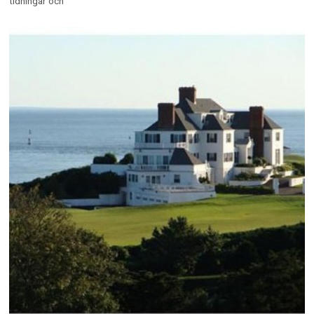
tidningar och