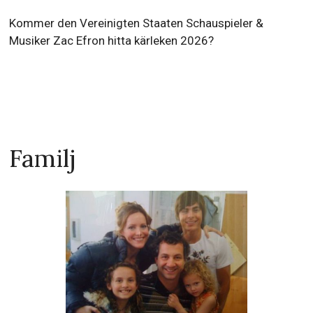
Kommer den Vereinigten Staaten Schauspieler &
Musiker Zac Efron hitta kärleken 2026?
Familj