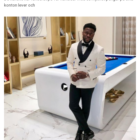
konton lever och