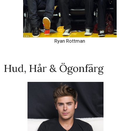
Ryan Rottman
Hud, Hår & Ögonfärg