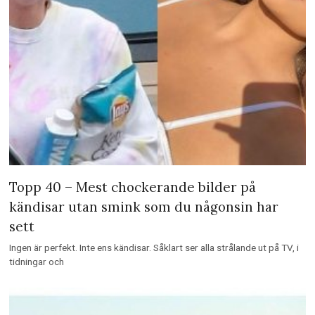
Topp 40 – Mest chockerande bilder på
kändisar utan smink som du någonsin har
sett
Ingen är perfekt. Inte ens kändisar. Såklart ser alla strålande ut på TV, i
tidningar och