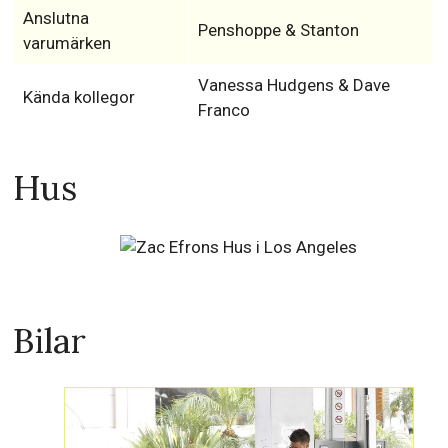
Anslutna
Penshoppe & Stanton
varumärken
Vanessa Hudgens & Dave
Kända kollegor
Franco
Hus
Bilar