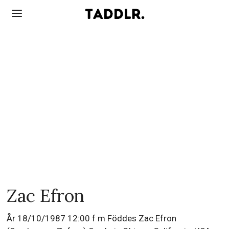
Zac Efron
År 18/10/1987 12:00 f m Föddes Zac Efron