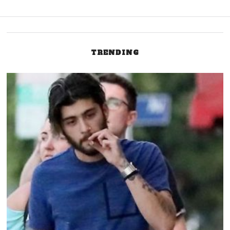
TRENDING